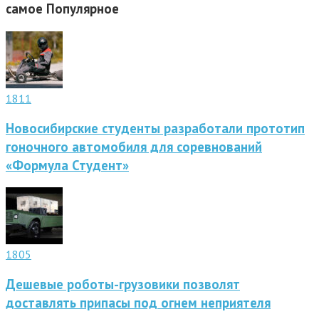
самое
Популярное
1811
Новосибирские студенты разработали прототип
гоночного автомобиля для соревнований
«Формула Студент»
1805
Дешевые роботы-грузовики позволят
доставлять припасы под огнем неприятеля