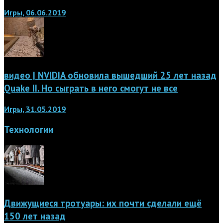
Игры, 06.06.2019
видео | NVIDIA обновила вышедший 25 лет назад
Quake II. Но сыграть в него смогут не все
Игры, 31.05.2019
Технологии
Движущиеся тротуары: их почти сделали ещё
150 лет назад