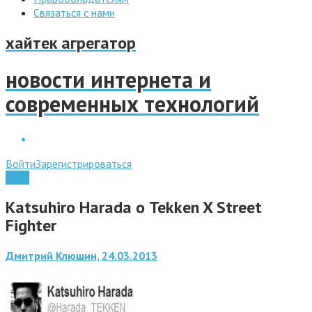
Связаться с нами
хайтек агрегатор
новости интернета и
современных технологий
Войти
Зарегистрироваться
Игры
Katsuhiro Harada о Tekken X Street
Fighter
Дмитрий Клюшин, 24.03.2013