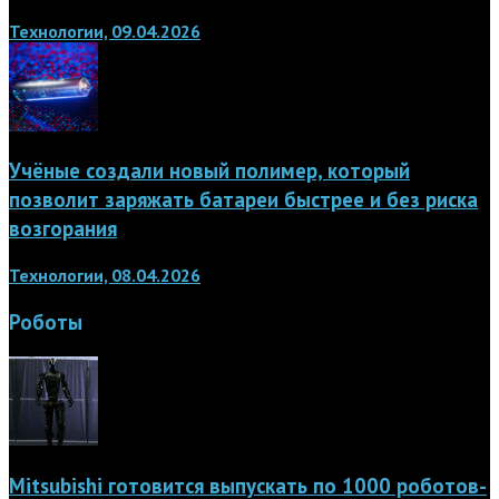
Технологии, 09.04.2026
Учёные создали новый полимер, который
позволит заряжать батареи быстрее и без риска
возгорания
Технологии, 08.04.2026
Роботы
Mitsubishi готовится выпускать по 1000 роботов-