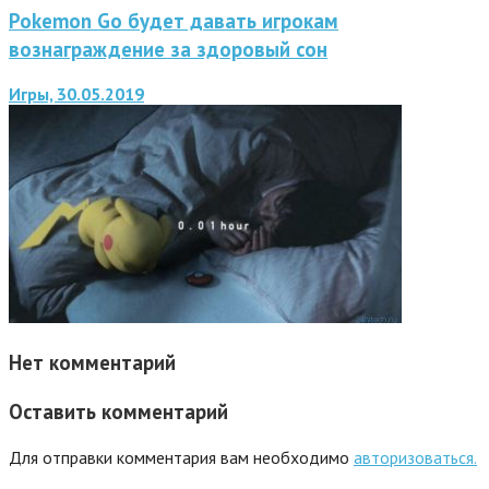
Pokemon Go будет давать игрокам
вознаграждение за здоровый сон
Игры, 30.05.2019
Нет комментарий
Оставить комментарий
Для отправки комментария вам необходимо
авторизоваться.