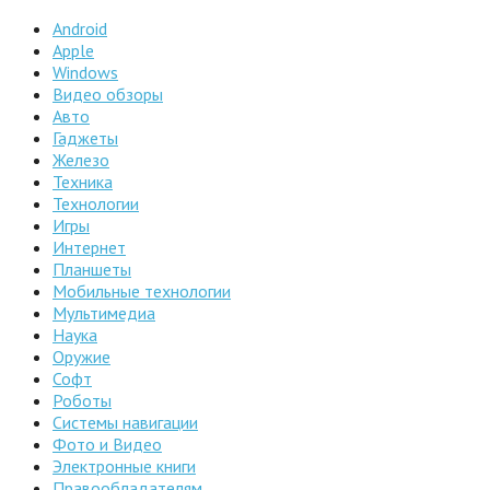
Android
Apple
Windows
Видео обзоры
Авто
Гаджеты
Железо
Техника
Технологии
Игры
Интернет
Планшеты
Мобильные технологии
Мультимедиа
Наука
Оружие
Софт
Роботы
Системы навигации
Фото и Видео
Электронные книги
Правообладателям