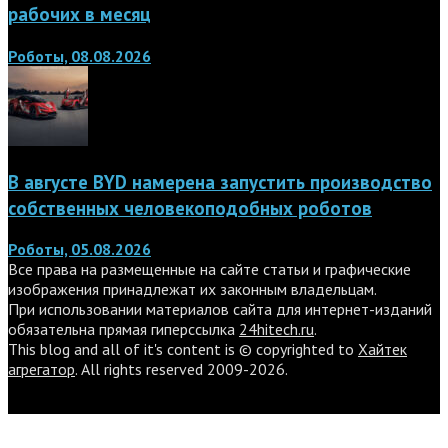
рабочих в месяц
Роботы, 08.08.2026
В августе BYD намерена запустить производство
собственных человекоподобных роботов
Роботы, 05.08.2026
Все права на размещенные на сайте статьи и графические
изображения принадлежат их законным владельцам.
При использовании материалов сайта для интернет-изданий
обязательна прямая гиперссылка
24hitech.ru
.
This blog and all of it's content is © copyrighted to
Хайтек
агрегатор
. All rights reserved 2009-2026.