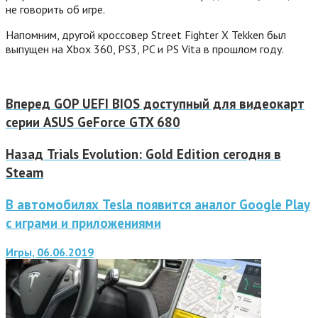
не говорить об игре.
Напомним, другой кроссовер Street Fighter X Tekken был
выпущен на Xbox 360, PS3, PC и PS Vita в прошлом году.
Вперед
GOP UEFI BIOS доступный для видеокарт
серии ASUS GeForce GTX 680
Назад
Trials Evolution: Gold Edition сегодня в
Steam
В автомобилях Tesla появится аналог Google Play
с играми и приложениями
Игры, 06.06.2019