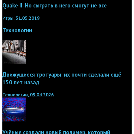
Quake II. Но сыграть в него смогут не все
Игры, 31.05.2019
Технологии
Движущиеся тротуары: их почти сделали ещё
150 лет назад
Технологии, 09.04.2026
Учёные создали новый полимер, который