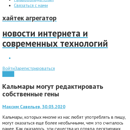
Связаться с нами
хайтек агрегатор
новости интернета и
современных технологий
Войти
Зарегистрироваться
Наука
Кальмары могут редактировать
собственные гены
Максим Савельев, 30.03.2020
Кальмары, которых многие из нас любят употреблять в пищу,
могут оказаться еще более необычными, чем это считалось
ранее. Как оказалось, эти существа из отряда десятируких