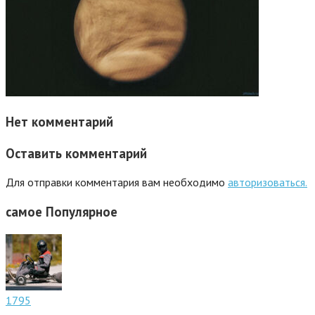
Нет комментарий
Оставить комментарий
Для отправки комментария вам необходимо
авторизоваться.
самое
Популярное
1795