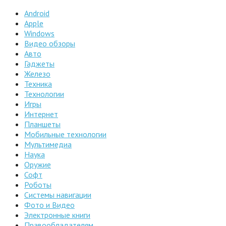
Android
Apple
Windows
Видео обзоры
Авто
Гаджеты
Железо
Техника
Технологии
Игры
Интернет
Планшеты
Мобильные технологии
Мультимедиа
Наука
Оружие
Софт
Роботы
Системы навигации
Фото и Видео
Электронные книги
Правообладателям