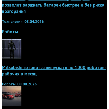
позволит заряжать батареи быстрее и без риска
возгорания
Технологии, 08.04.2026
Роботы
Mitsubishi готовится выпускать по 1000 роботов-
рабочих в месяц
Роботы, 08.08.2026