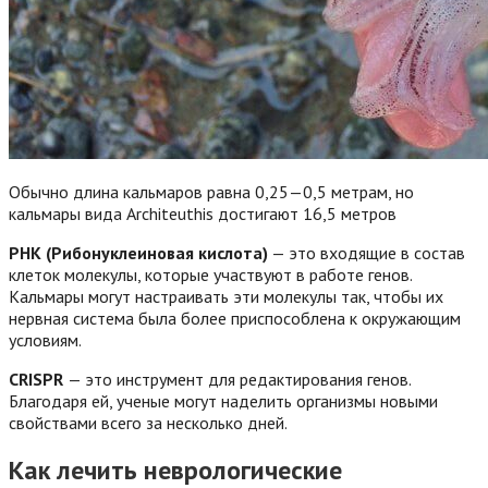
Обычно длина кальмаров равна 0,25—0,5 метрам, но
кальмары вида Architeuthis достигают 16,5 метров
РНК (Рибонуклеиновая кислота)
— это входящие в состав
клеток молекулы, которые участвуют в работе генов.
Кальмары могут настраивать эти молекулы так, чтобы их
нервная система была более приспособлена к окружающим
условиям.
CRISPR
— это инструмент для редактирования генов.
Благодаря ей, ученые могут наделить организмы новыми
свойствами всего за несколько дней.
Как лечить неврологические