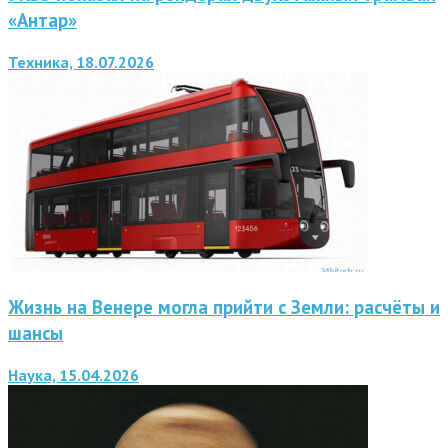
«Антар»
Техника, 18.07.2026
Жизнь на Венере могла прийти с Земли: расчёты и
шансы
Наука, 15.04.2026