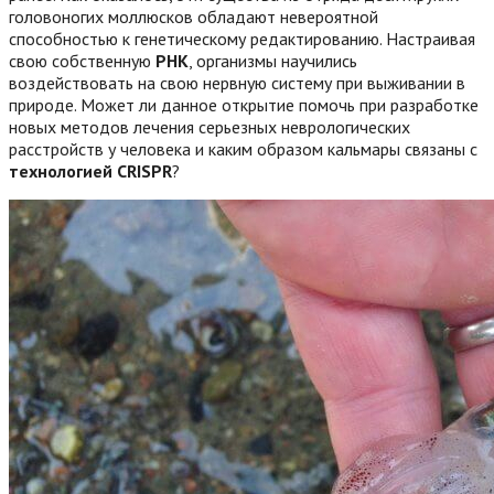
головоногих моллюсков обладают невероятной
способностью к генетическому редактированию. Настраивая
свою собственную
РНК
, организмы научились
воздействовать на свою нервную систему при выживании в
природе.
Может ли данное открытие помочь при разработке
новых методов лечения серьезных неврологических
расстройств у человека и каким образом кальмары связаны с
технологией CRISPR
?