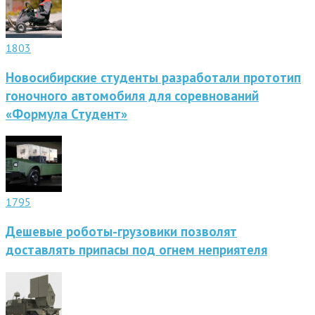
1803
Новосибирские студенты разработали прототип
гоночного автомобиля для соревнований
«Формула Студент»
1795
Дешевые роботы-грузовики позволят
доставлять припасы под огнем неприятеля