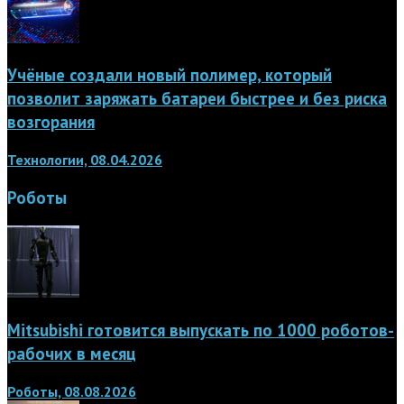
Учёные создали новый полимер, который
позволит заряжать батареи быстрее и без риска
возгорания
Технологии, 08.04.2026
Роботы
Mitsubishi готовится выпускать по 1000 роботов-
рабочих в месяц
Роботы, 08.08.2026