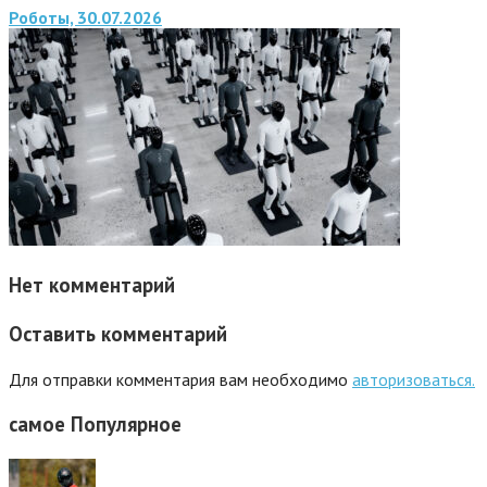
Роботы, 30.07.2026
Нет комментарий
Оставить комментарий
Для отправки комментария вам необходимо
авторизоваться.
самое
Популярное