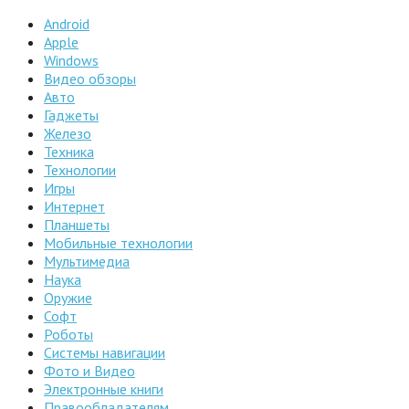
Android
Apple
Windows
Видео обзоры
Авто
Гаджеты
Железо
Техника
Технологии
Игры
Интернет
Планшеты
Мобильные технологии
Мультимедиа
Наука
Оружие
Софт
Роботы
Системы навигации
Фото и Видео
Электронные книги
Правообладателям