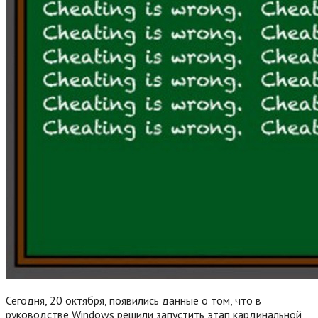
Сегодня, 20 октября, появились данные о том, что в
руководстве Windows решили запустить этап кардинальной