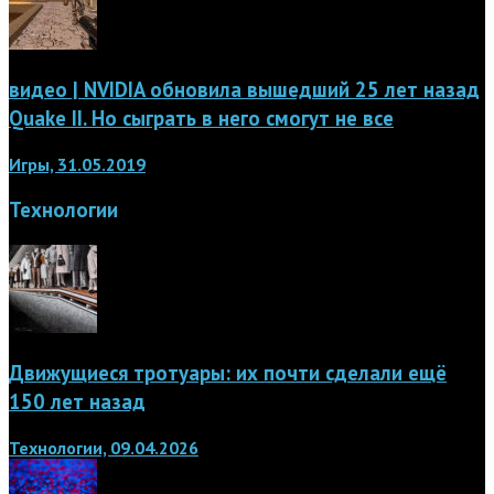
видео | NVIDIA обновила вышедший 25 лет назад
Quake II. Но сыграть в него смогут не все
Игры, 31.05.2019
Технологии
Движущиеся тротуары: их почти сделали ещё
150 лет назад
Технологии, 09.04.2026