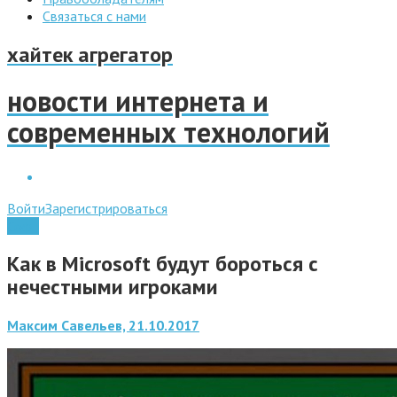
Связаться с нами
хайтек агрегатор
новости интернета и
современных технологий
Войти
Зарегистрироваться
Софт
Как в Microsoft будут бороться с
нечестными игроками
Максим Савельев, 21.10.2017