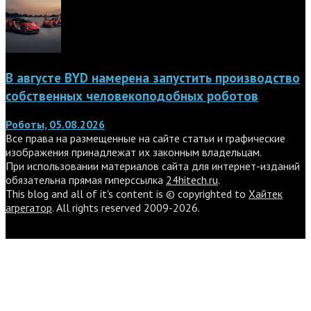
В августе BYD намерена запустить производство
собственных человекоподобных роботов
Роботы, 05.08.2026
Все права на размещенные на сайте статьи и графические
изображения принадлежат их законным владельцам.
При использовании материалов сайта для интернет-изданий
обязательна прямая гиперссылка
24hitech.ru
.
This blog and all of it's content is © copyrighted to
Хайтек
агрегатор
. All rights reserved 2009-2026.