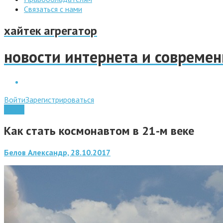
Связаться с нами
хайтек агрегатор
новости интернета и совреме
Войти
Зарегистрироваться
Наука
Как стать космонавтом в 21-м веке
Белов Александр, 28.10.2017