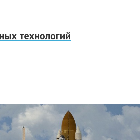
нных технологий