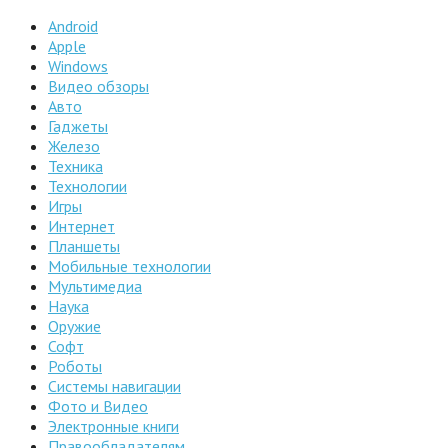
Android
Apple
Windows
Видео обзоры
Авто
Гаджеты
Железо
Техника
Технологии
Игры
Интернет
Планшеты
Мобильные технологии
Мультимедиа
Наука
Оружие
Софт
Роботы
Системы навигации
Фото и Видео
Электронные книги
Правообладателям