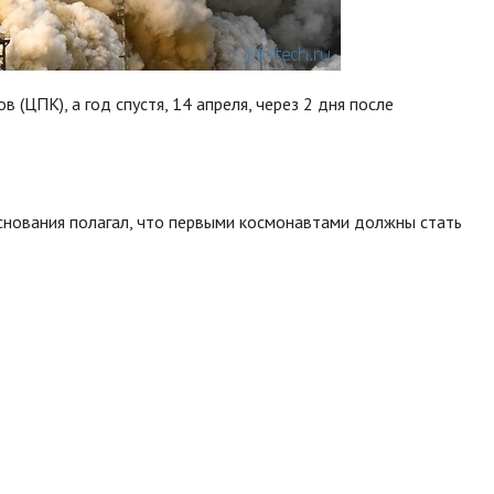
(ЦПК), а год спустя, 14 апреля, через 2 дня после
снования полагал, что первыми космонавтами должны стать