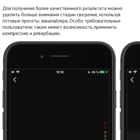
Для получения более качественного результата можно
уделить больше внимания стадии сведения, используя
готовые пресеты эквалайзера. Особо требовательные
пользователи также имеют возможность применить
компрессию и ревербацию.