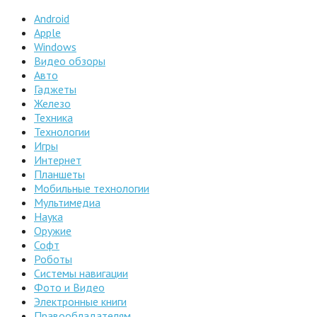
Android
Apple
Windows
Видео обзоры
Авто
Гаджеты
Железо
Техника
Технологии
Игры
Интернет
Планшеты
Мобильные технологии
Мультимедиа
Наука
Оружие
Софт
Роботы
Системы навигации
Фото и Видео
Электронные книги
Правообладателям