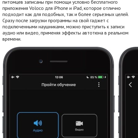
питомцев записаны при помощи условно бесплатного
приложения Voloco для iPhone и iPad, которое отлично
подходит как для подобных, так и более серьезных целей.
Сразу после загрузки программы на свой гаджет с
подключенными наушниками, можно приступить к записи
аудио или видео, применяя эффекты автотюна в реальном
времени.