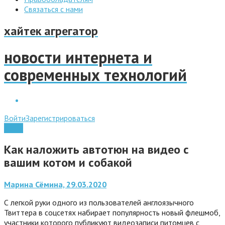
Связаться с нами
хайтек агрегатор
новости интернета и
современных технологий
Войти
Зарегистрироваться
Apple
Как наложить автотюн на видео с
вашим котом и собакой
Марина Сёмина, 29.03.2020
С легкой руки одного из пользователей англоязычного
Твиттера в соцсетях набирает популярность новый флешмоб,
участники которого публикуют видеозаписи питомцев с