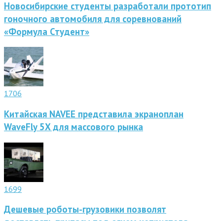
Новосибирские студенты разработали прототип
гоночного автомобиля для соревнований
«Формула Студент»
1706
Китайская NAVEE представила экраноплан
WaveFly 5X для массового рынка
1699
Дешевые роботы-грузовики позволят