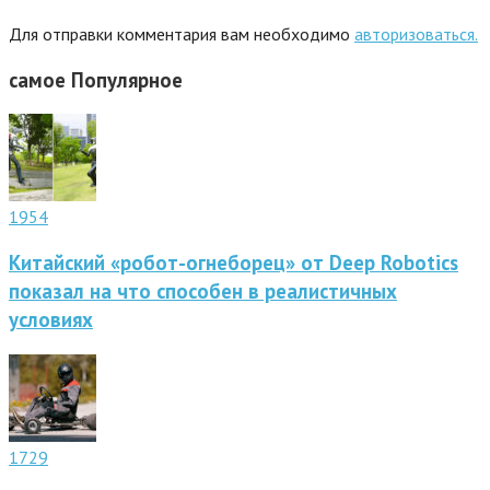
Для отправки комментария вам необходимо
авторизоваться.
самое
Популярное
1954
Китайский «робот-огнеборец» от Deep Robotics
показал на что способен в реалистичных
условиях
1729