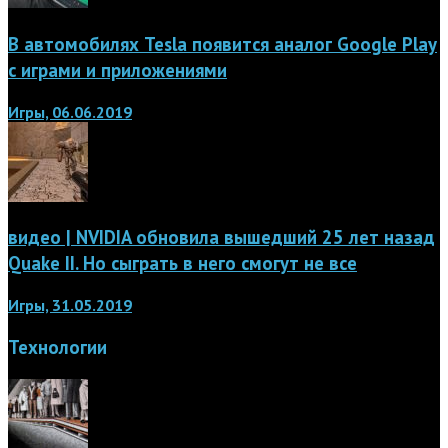
В автомобилях Tesla появится аналог Google Play
с играми и приложениями
Игры, 06.06.2019
видео | NVIDIA обновила вышедший 25 лет назад
Quake II. Но сыграть в него смогут не все
Игры, 31.05.2019
Технологии