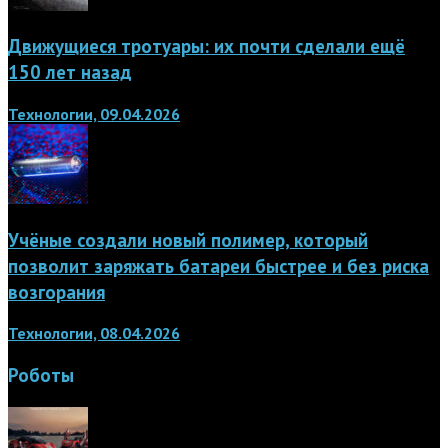
Движущиеся тротуары: их почти сделали ещё
150 лет назад
Технологии, 09.04.2026
Учёные создали новый полимер, который
позволит заряжать батареи быстрее и без риска
возгорания
Технологии, 08.04.2026
Роботы