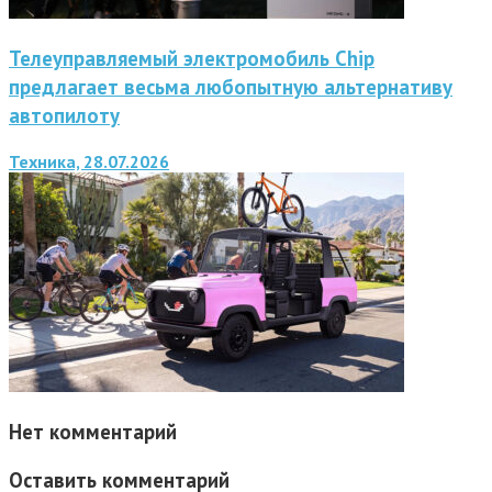
Телеуправляемый электромобиль Chip
предлагает весьма любопытную альтернативу
автопилоту
Техника, 28.07.2026
Нет комментарий
Оставить комментарий