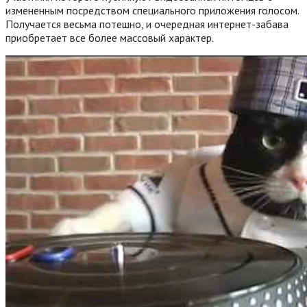
измененным посредством специального приложения голосом.
Получается весьма потешно, и очередная интернет-забава
приобретает все более массовый характер.