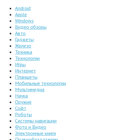
Android
Apple
Windows
Видео обзоры
Авто
Гаджеты
Железо
Техника
Технологии
Игры
Интернет
Планшеты
Мобильные технологии
Мультимедиа
Наука
Оружие
Софт
Роботы
Системы навигации
Фото и Видео
Электронные книги
Правообладателям