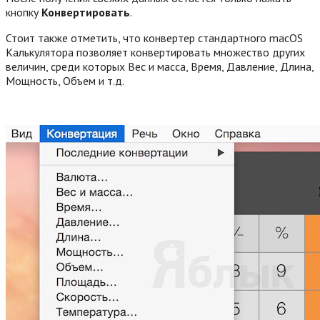
кнопку
Конвертировать
.
Стоит также отметить, что конвертер стандартного macOS
Калькулятора позволяет конвертировать множество других
величин, среди которых Вес и масса, Время, Давление, Длина,
Мощность, Объем и т.д.