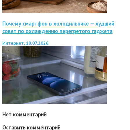
Почему смартфон в холодильнике — худший
совет по охлаждению перегретого гаджета
Интернет, 18.07.2026
Нет комментарий
Оставить комментарий