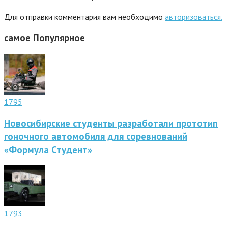
Для отправки комментария вам необходимо
авторизоваться.
самое
Популярное
1795
Новосибирские студенты разработали прототип
гоночного автомобиля для соревнований
«Формула Студент»
1793