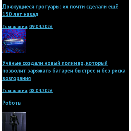
Движущиеся тротуары: их почти сделали ещё
150 лет назад
Технологии, 09.04.2026
Учёные создали новый полимер, который
позволит заряжать батареи быстрее и без риска
возгорания
Технологии, 08.04.2026
Роботы