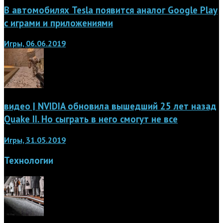
В автомобилях Tesla появится аналог Google Play
с играми и приложениями
Игры, 06.06.2019
видео | NVIDIA обновила вышедший 25 лет назад
Quake II. Но сыграть в него смогут не все
Игры, 31.05.2019
Технологии