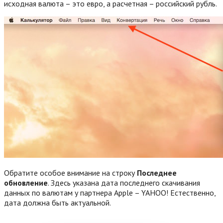
исходная валюта – это евро, а расчетная – российский рубль.
Обратите особое внимание на строку
Последнее
обновление
. Здесь указана дата последнего скачивания
данных по валютам у партнера Apple – YAHOO! Естественно,
дата должна быть актуальной.