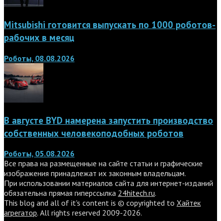
Mitsubishi готовится выпускать по 1000 роботов-
рабочих в месяц
Роботы, 08.08.2026
В августе BYD намерена запустить производство
собственных человекоподобных роботов
Роботы, 05.08.2026
Все права на размещенные на сайте статьи и графические
изображения принадлежат их законным владельцам.
При использовании материалов сайта для интернет-изданий
обязательна прямая гиперссылка
24hitech.ru
.
This blog and all of it's content is © copyrighted to
Хайтек
агрегатор
. All rights reserved 2009-2026.