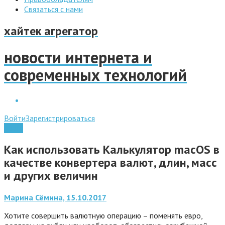
Связаться с нами
хайтек агрегатор
новости интернета и
современных технологий
Войти
Зарегистрироваться
Apple
Как использовать Калькулятор macOS в
качестве конвертера валют, длин, масс
и других величин
Марина Сёмина, 15.10.2017
Хотите совершить валютную операцию – поменять евро,