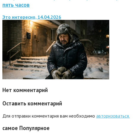
пять часов
Это интересно, 14.04.2026
Нет комментарий
Оставить комментарий
Для отправки комментария вам необходимо
авторизоваться.
самое
Популярное