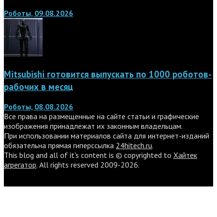
Роботы, 09.08.2026
Mitsubishi готовится выпускать по 1000 роботов-
рабочих в месяц
Роботы, 08.08.2026
Все права на размещенные на сайте статьи и графические
изображения принадлежат их законным владельцам.
При использовании материалов сайта для интернет-изданий
обязательна прямая гиперссылка
24hitech.ru
.
This blog and all of it's content is © copyrighted to
Хайтек
агрегатор
. All rights reserved 2009-2026.