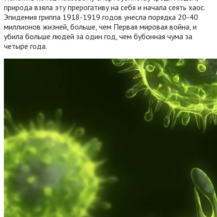
природа взяла эту прерогативу на себя и начала сеять хаос.
Эпидемия гриппа 1918-1919 годов унесла порядка 20-40
миллионов жизней, больше, чем Первая мировая война, и
убила больше людей за один год, чем бубонная чума за
четыре года.