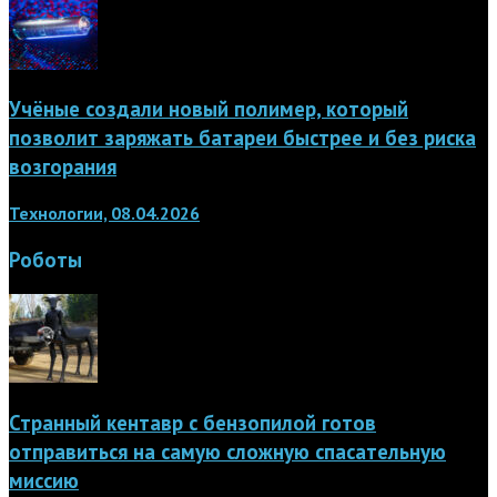
Учёные создали новый полимер, который
позволит заряжать батареи быстрее и без риска
возгорания
Технологии, 08.04.2026
Роботы
Странный кентавр с бензопилой готов
отправиться на самую сложную спасательную
миссию