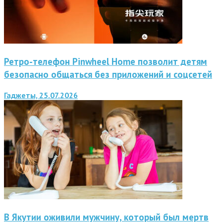
Ретро-телефон Pinwheel Home позволит детям
безопасно общаться без приложений и соцсетей
Гаджеты, 25.07.2026
В Якутии оживили мужчину, который был мертв