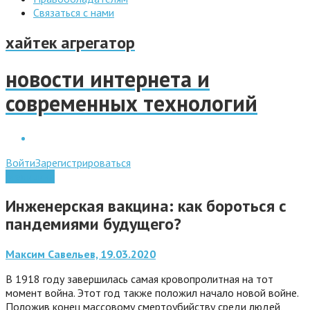
Связаться с нами
хайтек агрегатор
новости интернета и
современных технологий
Войти
Зарегистрироваться
Медицина
Инженерская вакцина: как бороться с
пандемиями будущего?
Максим Савельев, 19.03.2020
В 1918 году завершилась самая кровопролитная на тот
момент война. Этот год также положил начало новой войне.
Положив конец массовому смертоубийству среди людей,