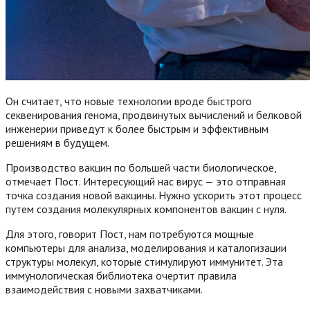
Он считает, что новые технологии вроде быстрого
секвенирования генома, продвинутых вычислений и белковой
инженерии приведут к более быстрым и эффективным
решениям в будущем.
Производство вакцин по большей части биологическое,
отмечает Пост. Интересующий нас вирус — это отправная
точка создания новой вакцины. Нужно ускорить этот процесс
путем создания молекулярных компонентов вакцин с нуля.
Для этого, говорит Пост, нам потребуются мощные
компьютеры для анализа, моделирования и каталогизации
структуры молекул, которые стимулируют иммунитет. Эта
иммунологическая библиотека очертит правила
взаимодействия с новыми захватчиками.