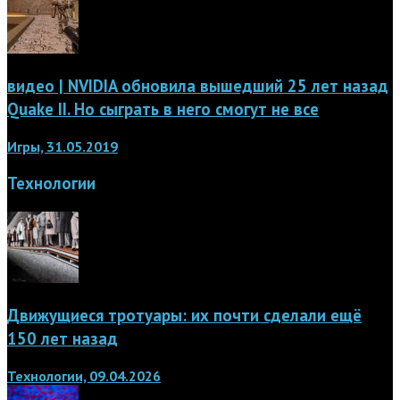
видео | NVIDIA обновила вышедший 25 лет назад
Quake II. Но сыграть в него смогут не все
Игры, 31.05.2019
Технологии
Движущиеся тротуары: их почти сделали ещё
150 лет назад
Технологии, 09.04.2026