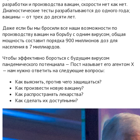
разработки и производства вакцин, скорости нет как нет.
Диагностические тесты разрабатываются до одного года;
вакцины — от трех до десяти лет.
Даже если бы мы бросили все наши возможности по
производству вакцин на борьбу с одним вирусом, общая
мощность составит порядка 900 миллионов доз для
населения в 7 миллиардов.
Чтобы эффективно бороться с будущим вирусом
пандемического потенциала — Пост называет его агентом X
— нам нужно ответить на следующие вопросы:
Как выяснить, против чего защищаться?
Как произвести новую вакцину?
Как распространять лекарства?
Как сделать их доступными?