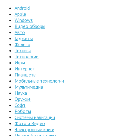
Android
Apple
Windows
Видео обзоры
Авто
Гаджеты
Железо
Техника
Технологии
Игры
Интернет
Планшеты
Мобильные технологии
Мультимедиа
Наука
Оружие
Софт
Роботы
Системы навигации
Фото и Видео
Электронные книги
Правообладателям