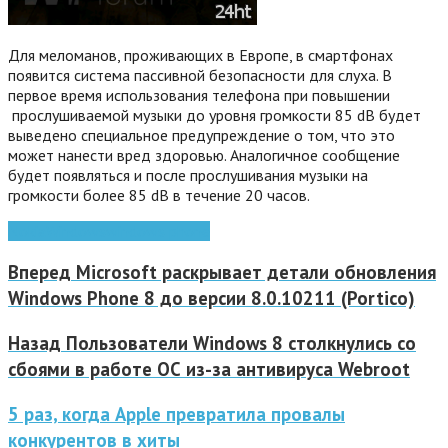
Для меломанов, проживающих в Европе, в смартфонах
появится система пассивной безопасности для слуха. В
первое время использования телефона при повышении
прослушиваемой музыки до уровня громкости 85 dB будет
выведено специальное предупреждение о том, что это
может нанести вред здоровью. Аналогичное сообщение
будет появляться и после прослушивания музыки на
громкости более 85 dB в течение 20 часов.
Nokia
Windows
windows phone
Вперед
Microsoft раскрывает детали обновления
Windows Phone 8 до версии 8.0.10211 (Portico)
Назад
Пользователи Windows 8 столкнулись со
сбоями в работе ОС из-за антивируса Webroot
5 раз, когда Apple превратила провалы
конкурентов в хиты