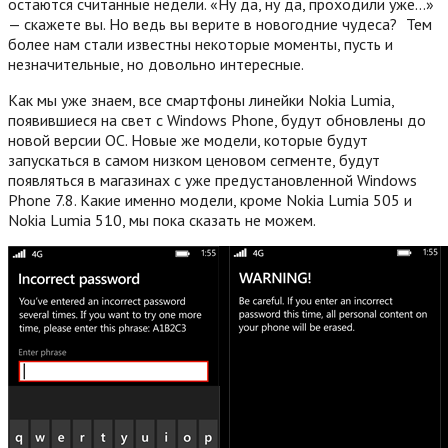
остаются считанные недели. «Ну да, ну да, проходили уже…»
— скажете вы. Но ведь вы верите в новогодние чудеса?
Тем
более нам стали известны некоторые моменты, пусть и
незначительные, но довольно интересные.
Как мы уже знаем, все смартфоны линейки Nokia Lumia,
появившиеся на свет с Windows Phone, будут обновлены до
новой версии ОС. Новые же модели, которые будут
запускаться в самом низком ценовом сегменте, будут
появляться в магазинах с уже предустановленной Windows
Phone 7.8. Какие именно модели, кроме Nokia Lumia 505 и
Nokia Lumia 510, мы пока сказать не можем.