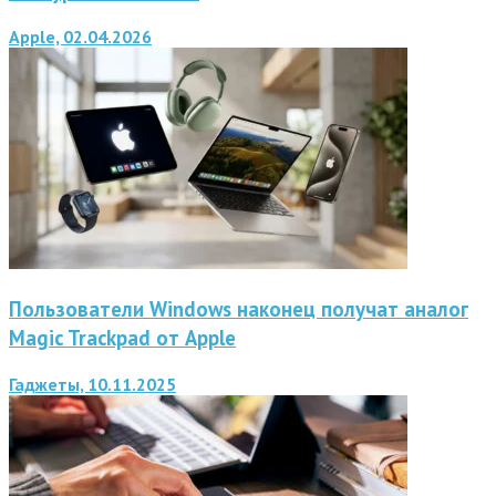
Apple, 02.04.2026
Пользователи Windows наконец получат аналог
Magic Trackpad от Apple
Гаджеты, 10.11.2025