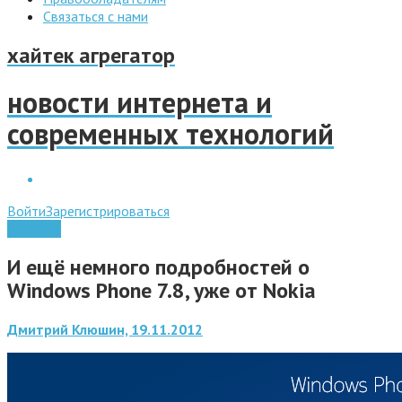
Связаться с нами
хайтек агрегатор
новости интернета и
современных технологий
Войти
Зарегистрироваться
Windows
И ещё немного подробностей о
Windows Phone 7.8, уже от Nokia
Дмитрий Клюшин, 19.11.2012