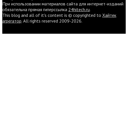
При использовании материалов сайта для интернет-изданий
обязательна прямая гиперссылка
24hitech.ru
.
This blog and all of it's content is © copyrighted to
Хайтек
агрегатор
. All rights reserved 2009-2026.