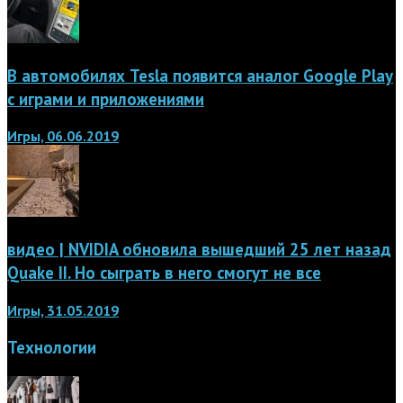
В автомобилях Tesla появится аналог Google Play
с играми и приложениями
Игры, 06.06.2019
видео | NVIDIA обновила вышедший 25 лет назад
Quake II. Но сыграть в него смогут не все
Игры, 31.05.2019
Технологии