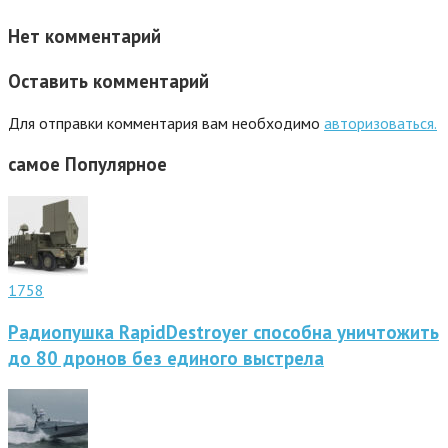
Нет комментарий
Оставить комментарий
Для отправки комментария вам необходимо
авторизоваться.
самое
Популярное
1758
Радиопушка RapidDestroyer способна уничтожить
до 80 дронов без единого выстрела