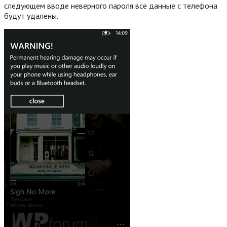
следующем вводе неверного пароля все данные с телефона
будут удалены.