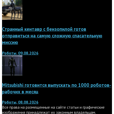
Странный кентавр с бензопилой готов
отправиться на самую сложную спасательную
миссию
Роботы, 09.08.2026
Mitsubishi готовится выпускать по 1000 роботов-
рабочих в месяц
Роботы, 08.08.2026
Все права на размещенные на сайте статьи и графические
изображения принадлежат их законным владельцам.