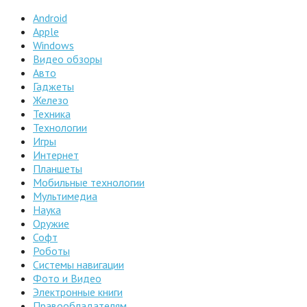
Android
Apple
Windows
Видео обзоры
Авто
Гаджеты
Железо
Техника
Технологии
Игры
Интернет
Планшеты
Мобильные технологии
Мультимедиа
Наука
Оружие
Софт
Роботы
Системы навигации
Фото и Видео
Электронные книги
Правообладателям