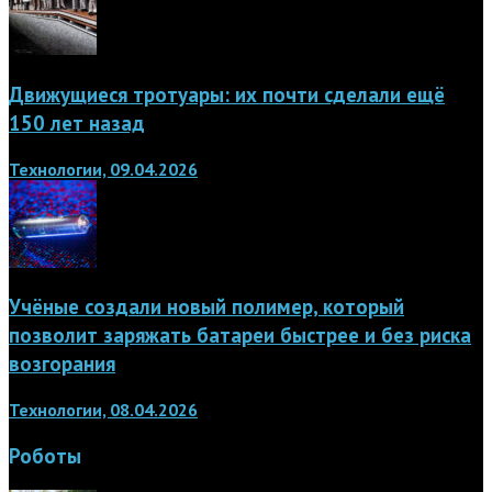
Движущиеся тротуары: их почти сделали ещё
150 лет назад
Технологии, 09.04.2026
Учёные создали новый полимер, который
позволит заряжать батареи быстрее и без риска
возгорания
Технологии, 08.04.2026
Роботы