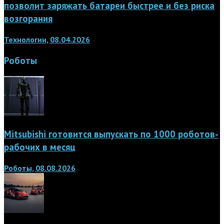
позволит заряжать батареи быстрее и без риска
возгорания
Технологии, 08.04.2026
Роботы
Mitsubishi готовится выпускать по 1000 роботов-
рабочих в месяц
Роботы, 08.08.2026