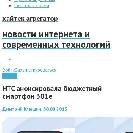
Связаться с нами
хайтек агрегатор
новости интернета и
современных технологий
Войти
Зарегистрироваться
Android
HTC анонсировала бюджетный
смартфон 301e
Дмитрий Клюшин, 30.08.2013