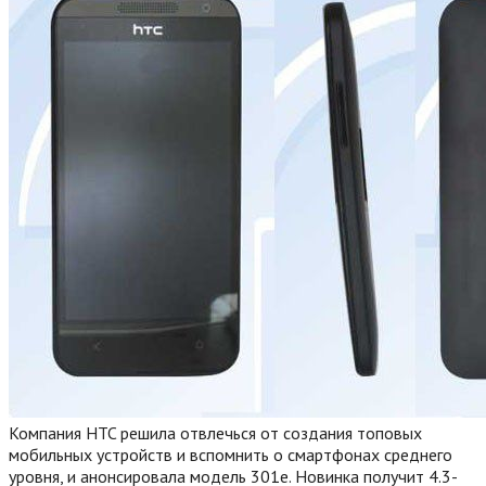
Компания HTC решила отвлечься от создания топовых
мобильных устройств и вспомнить о смартфонах среднего
уровня, и анонсировала модель 301e. Новинка получит 4.3-