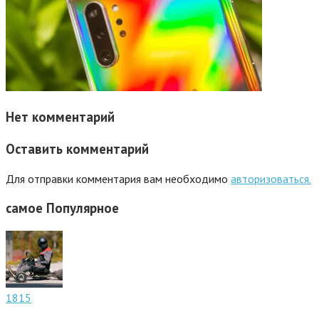
Нет комментарий
Оставить комментарий
Для отправки комментария вам необходимо
авторизоваться.
самое
Популярное
1815