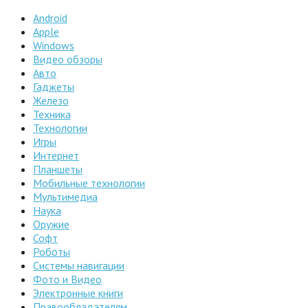
Android
Apple
Windows
Видео обзоры
Авто
Гаджеты
Железо
Техника
Технологии
Игры
Интернет
Планшеты
Мобильные технологии
Мультимедиа
Наука
Оружие
Софт
Роботы
Системы навигации
Фото и Видео
Электронные книги
Правообладателям