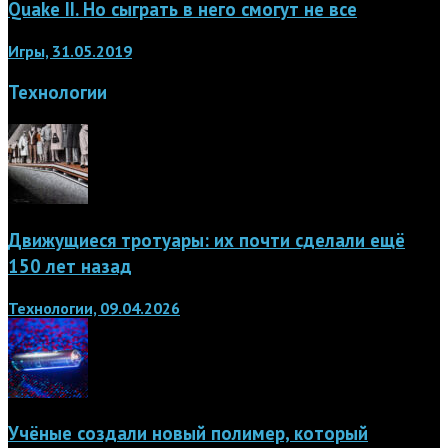
Quake II. Но сыграть в него смогут не все
Игры, 31.05.2019
Технологии
Движущиеся тротуары: их почти сделали ещё
150 лет назад
Технологии, 09.04.2026
Учёные создали новый полимер, который