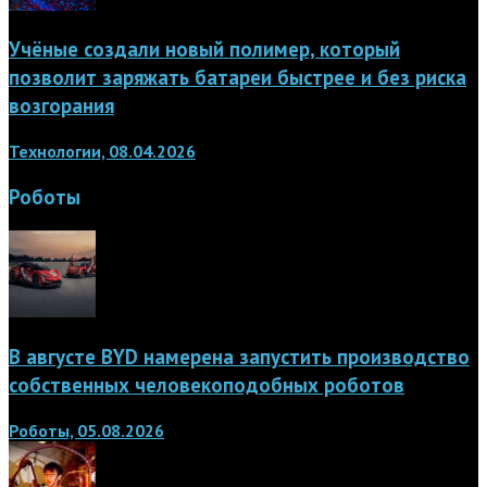
Учёные создали новый полимер, который
позволит заряжать батареи быстрее и без риска
возгорания
Технологии, 08.04.2026
Роботы
В августе BYD намерена запустить производство
собственных человекоподобных роботов
Роботы, 05.08.2026