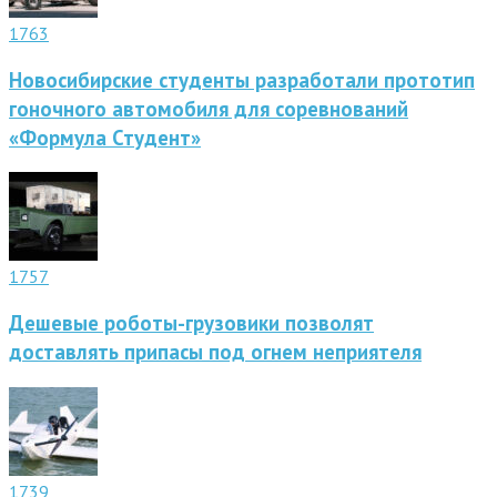
1763
Новосибирские студенты разработали прототип
гоночного автомобиля для соревнований
«Формула Студент»
1757
Дешевые роботы-грузовики позволят
доставлять припасы под огнем неприятеля
1739