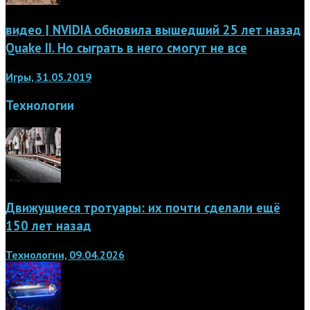
видео | NVIDIA обновила вышедший 25 лет назад
Quake II. Но сыграть в него смогут не все
Игры, 31.05.2019
Технологии
Движущиеся тротуары: их почти сделали ещё
150 лет назад
Технологии, 09.04.2026