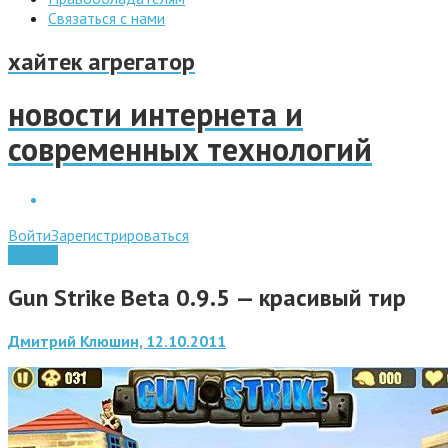
Связаться с нами
хайтек агрегатор
новости интернета и
современных технологий
Войти
Зарегистрироваться
Android
Gun Strike Beta 0.9.5 — красивый тир
Дмитрий Клюшин, 12.10.2011