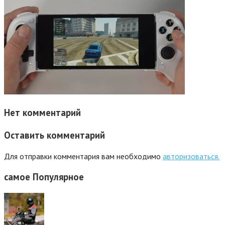
Нет комментарий
Оставить комментарий
Для отправки комментария вам необходимо
авторизоваться.
самое
Популярное