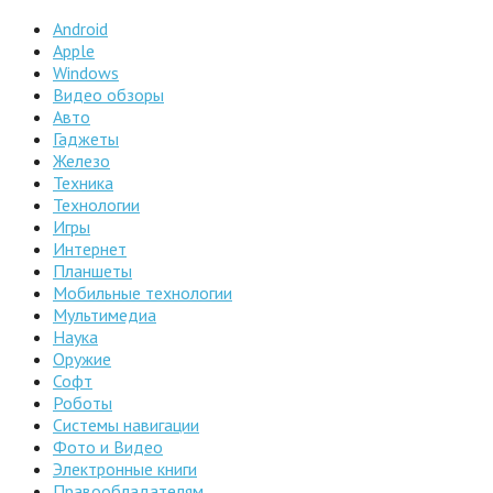
Android
Apple
Windows
Видео обзоры
Авто
Гаджеты
Железо
Техника
Технологии
Игры
Интернет
Планшеты
Мобильные технологии
Мультимедиа
Наука
Оружие
Софт
Роботы
Системы навигации
Фото и Видео
Электронные книги
Правообладателям