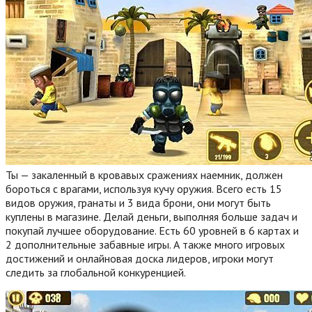
Ты — закаленный в кровавых сражениях наемник, должен
бороться с врагами, используя кучу оружия. Всего есть 15
видов оружия, гранаты и 3 вида брони, они могут быть
куплены в магазине. Делай деньги, выполняя больше задач и
покупай лучшее оборудование. Есть 60 уровней в 6 картах и
2 дополнительные забавные игры. А также много игровых
достижений и онлайновая доска лидеров, игроки могут
следить за глобальной конкуренцией.