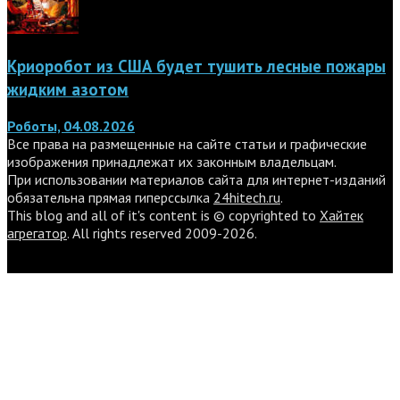
Криоробот из США будет тушить лесные пожары
жидким азотом
Роботы, 04.08.2026
Все права на размещенные на сайте статьи и графические
изображения принадлежат их законным владельцам.
При использовании материалов сайта для интернет-изданий
обязательна прямая гиперссылка
24hitech.ru
.
This blog and all of it's content is © copyrighted to
Хайтек
агрегатор
. All rights reserved 2009-2026.