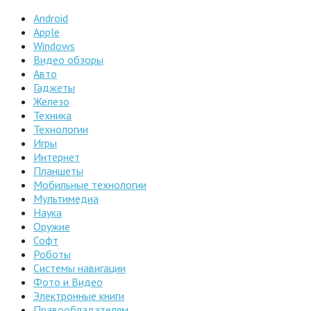
Android
Apple
Windows
Видео обзоры
Авто
Гаджеты
Железо
Техника
Технологии
Игры
Интернет
Планшеты
Мобильные технологии
Мультимедиа
Наука
Оружие
Софт
Роботы
Системы навигации
Фото и Видео
Электронные книги
Правообладателям