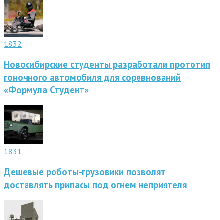
1832
Новосибирские студенты разработали прототип
гоночного автомобиля для соревнований
«Формула Студент»
1831
Дешевые роботы-грузовики позволят
доставлять припасы под огнем неприятеля