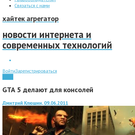
Связаться с нами
хайтек агрегатор
новости интернета и
современных технологий
Войти
Зарегистрироваться
Софт
GTA 5 делают для консолей
Дмитрий Клюшин, 09.06.2011