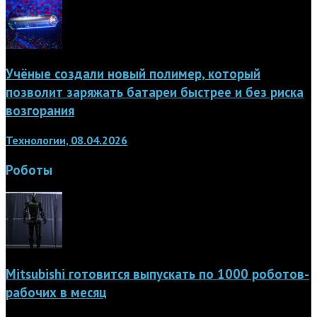
Учёные создали новый полимер, который
позволит заряжать батареи быстрее и без риска
возгорания
Технологии, 08.04.2026
Роботы
Mitsubishi готовится выпускать по 1000 роботов-
рабочих в месяц