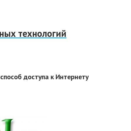
нных технологий
способ доступа к Интернету