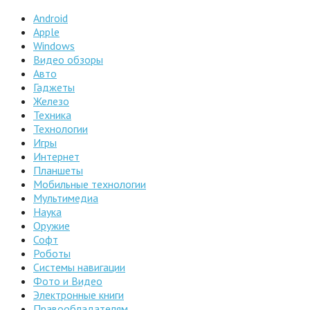
Android
Apple
Windows
Видео обзоры
Авто
Гаджеты
Железо
Техника
Технологии
Игры
Интернет
Планшеты
Мобильные технологии
Мультимедиа
Наука
Оружие
Софт
Роботы
Системы навигации
Фото и Видео
Электронные книги
Правообладателям