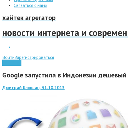
Связаться с нами
хайтек агрегатор
новости интернета и совреме
Войти
Зарегистрироваться
Интернет
Google запустила в Индонезии дешевый 
Дмитрий Клюшин, 31.10.2013