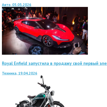
Авто, 05.05.2026
Royal Enfield запустила в продажу свой первый э
Техника, 19.04.2026