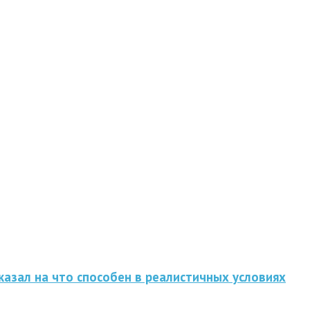
казал на что способен в реалистичных условиях