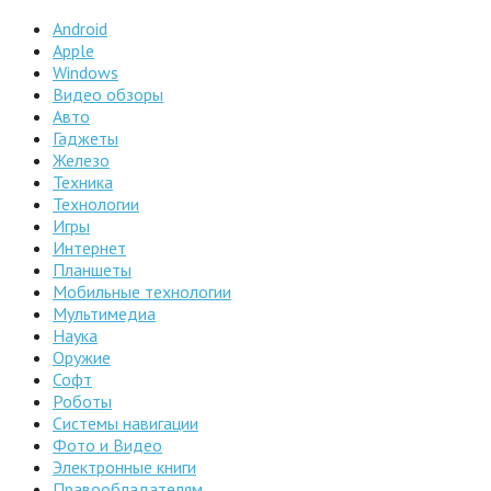
Android
Apple
Windows
Видео обзоры
Авто
Гаджеты
Железо
Техника
Технологии
Игры
Интернет
Планшеты
Мобильные технологии
Мультимедиа
Наука
Оружие
Софт
Роботы
Системы навигации
Фото и Видео
Электронные книги
Правообладателям