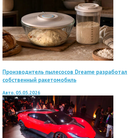
Производитель пылесосов Dreame разработал
собственный ракетомобиль
Авто, 05.05.2026