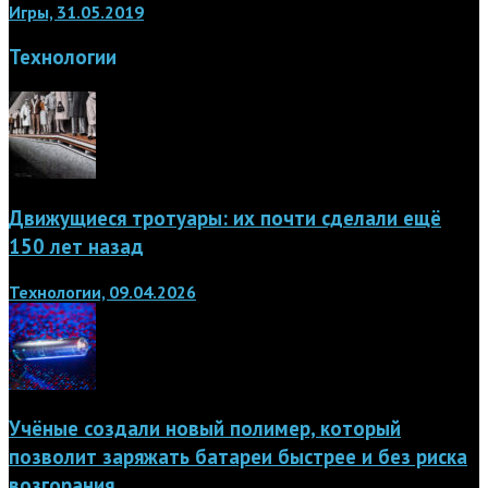
Игры, 31.05.2019
Технологии
Движущиеся тротуары: их почти сделали ещё
150 лет назад
Технологии, 09.04.2026
Учёные создали новый полимер, который
позволит заряжать батареи быстрее и без риска
возгорания