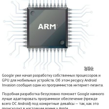
Google уже начал разработку собственных процессоров и
GPU для мобильных устройств. Об этом ресурсу Android
Invasion сообщил один из программистов интернет-гиганта.
Подобная разработка безусловно поможет Google намного
лучше адаптировать программное обеспечение (прежде
всего ОС Android) под конкретные девайсы — так, как это
происходит в настоящее время у Apple.