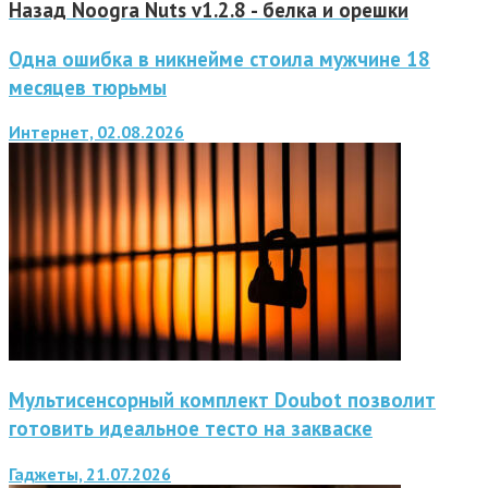
Назад
Noogra Nuts v1.2.8 - белка и орешки
Одна ошибка в никнейме стоила мужчине 18
месяцев тюрьмы
Интернет, 02.08.2026
Мультисенсорный комплект Doubot позволит
готовить идеальное тесто на закваске
Гаджеты, 21.07.2026