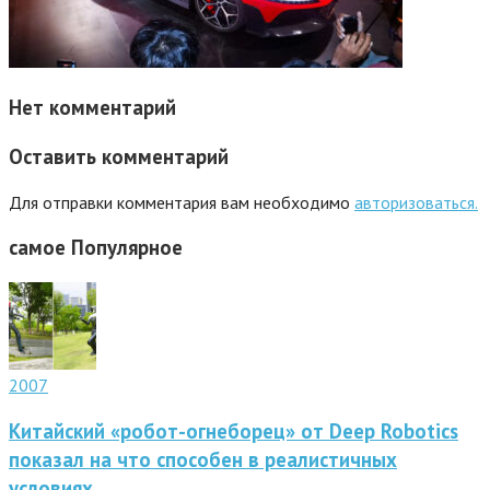
Нет комментарий
Оставить комментарий
Для отправки комментария вам необходимо
авторизоваться.
самое
Популярное
2007
Китайский «робот-огнеборец» от Deep Robotics
показал на что способен в реалистичных
условиях