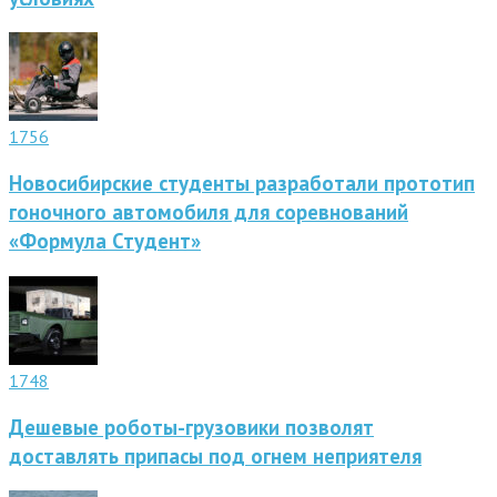
1756
Новосибирские студенты разработали прототип
гоночного автомобиля для соревнований
«Формула Студент»
1748
Дешевые роботы-грузовики позволят
доставлять припасы под огнем неприятеля