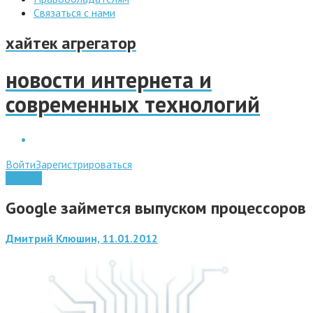
Связаться с нами
хайтек агрегатор
новости интернета и
современных технологий
Войти
Зарегистрироваться
Железо
Google займется выпуском процессоров
Дмитрий Клюшин, 11.01.2012