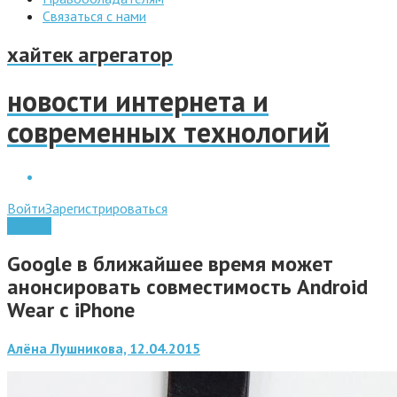
Связаться с нами
хайтек агрегатор
новости интернета и
современных технологий
Войти
Зарегистрироваться
Android
Google в ближайшее время может
анонсировать совместимость Android
Wear с iPhone
Алёна Лушникова, 12.04.2015