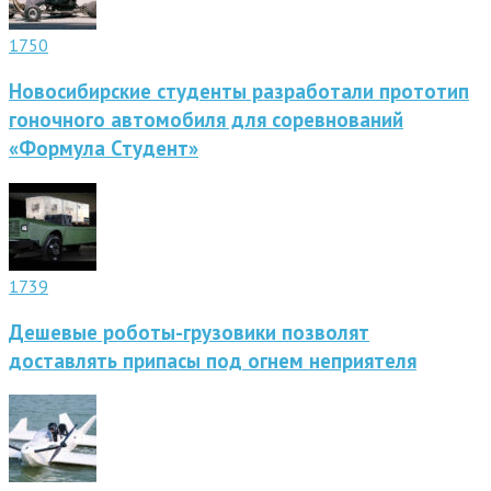
1750
Новосибирские студенты разработали прототип
гоночного автомобиля для соревнований
«Формула Студент»
1739
Дешевые роботы-грузовики позволят
доставлять припасы под огнем неприятеля