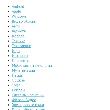
Android
Apple
Windows
Видео обзоры
Авто
Гаджеты
Железо
Техника
Технологии
Игры
Интернет
Планшеты
Мобильные технологии
Мультимедиа
Наука
Оружие
Софт
Роботы
Системы навигации
Фото и Видео
Электронные книги
Правообладателям