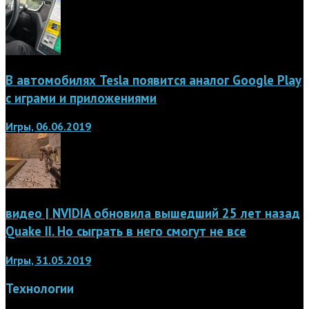
В автомобилях Tesla появится аналог Google Play
с играми и приложениями
Игры, 06.06.2019
видео | NVIDIA обновила вышедший 25 лет назад
Quake II. Но сыграть в него смогут не все
Игры, 31.05.2019
Технологии