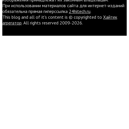
При использовании материалов сайта для интернет-изданий
обязательна прямая гиперссылка
24hitech.ru
.
This blog and all of it's content is © copyrighted to
Хайтек
агрегатор
. All rights reserved 2009-2026.