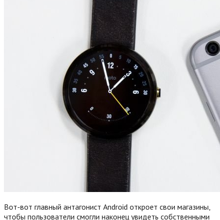
Вот-вот главный антагонист Android откроет свои магазины,
чтобы пользователи смогли наконец увидеть собственными