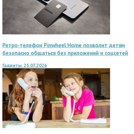
Ретро-телефон Pinwheel Home позволит детям
безопасно общаться без приложений и соцсетей
Гаджеты, 25.07.2026