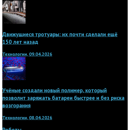
Движущиеся тротуары: их почти сделали ещё
150 лет назад
Технологии, 09.04.2026
Учёные создали новый полимер, который
позволит заряжать батареи быстрее и без риска
возгорания
Технологии, 08.04.2026
Роботы