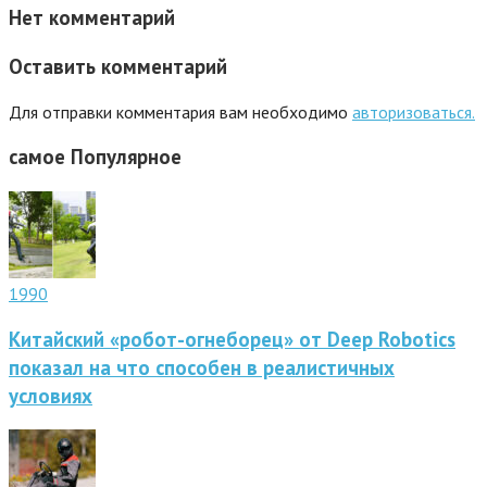
Нет комментарий
Оставить комментарий
Для отправки комментария вам необходимо
авторизоваться.
самое
Популярное
1990
Китайский «робот-огнеборец» от Deep Robotics
показал на что способен в реалистичных
условиях