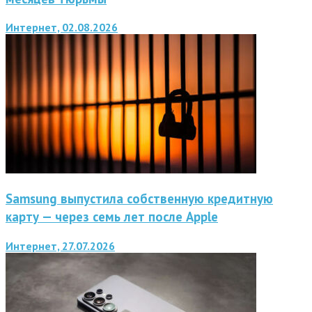
Интернет, 02.08.2026
Samsung выпустила собственную кредитную
карту — через семь лет после Apple
Интернет, 27.07.2026