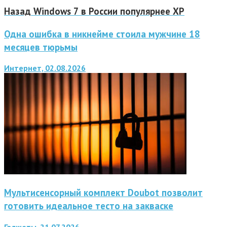
Назад
Windows 7 в России популярнее XP
Одна ошибка в никнейме стоила мужчине 18
месяцев тюрьмы
Интернет, 02.08.2026
Мультисенсорный комплект Doubot позволит
готовить идеальное тесто на закваске
Гаджеты, 21.07.2026