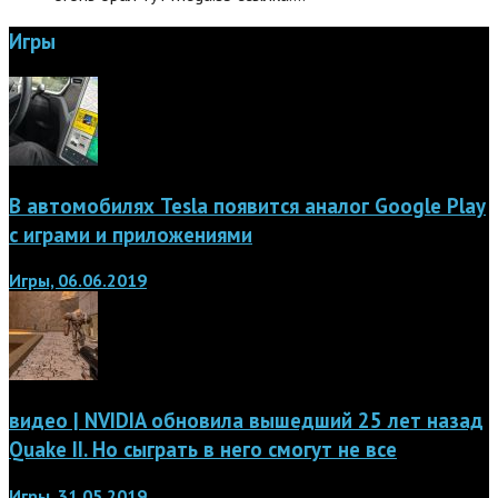
Игры
В автомобилях Tesla появится аналог Google Play
с играми и приложениями
Игры, 06.06.2019
видео | NVIDIA обновила вышедший 25 лет назад
Quake II. Но сыграть в него смогут не все
Игры, 31.05.2019