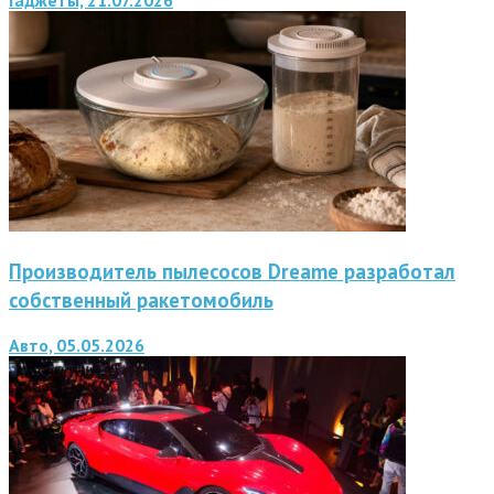
Производитель пылесосов Dreame разработал
собственный ракетомобиль
Авто, 05.05.2026