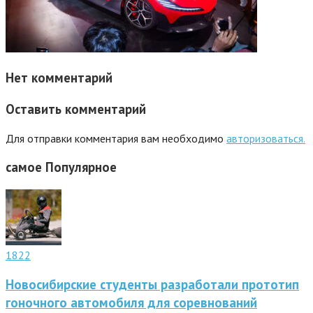
Нет комментарий
Оставить комментарий
Для отправки комментария вам необходимо
авторизоваться.
самое
Популярное
1822
Новосибирские студенты разработали прототип
гоночного автомобиля для соревнований