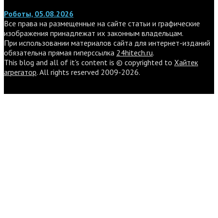
Роботы, 05.08.2026
Все права на размещенные на сайте статьи и графические
изображения принадлежат их законным владельцам.
При использовании материалов сайта для интернет-изданий
обязательна прямая гиперссылка
24hitech.ru
.
This blog and all of it's content is © copyrighted to
Хайтек
агрегатор
. All rights reserved 2009-2026.