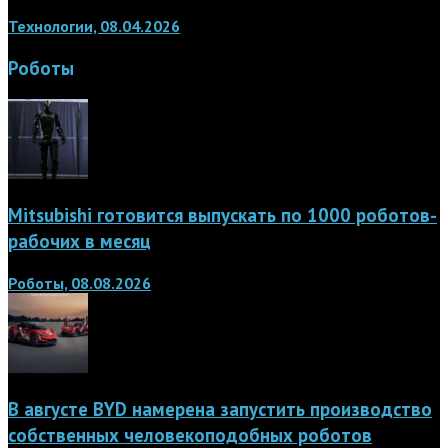
Технологии, 08.04.2026
Роботы
Mitsubishi готовится выпускать по 1000 роботов-
рабочих в месяц
Роботы, 08.08.2026
В августе BYD намерена запустить производство
собственных человекоподобных роботов