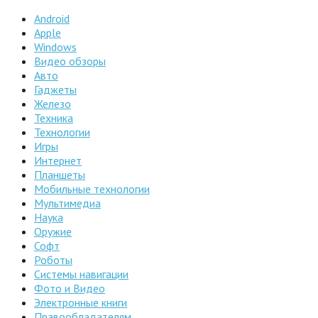
Android
Apple
Windows
Видео обзоры
Авто
Гаджеты
Железо
Техника
Технологии
Игры
Интернет
Планшеты
Мобильные технологии
Мультимедиа
Наука
Оружие
Софт
Роботы
Системы навигации
Фото и Видео
Электронные книги
Правообладателям