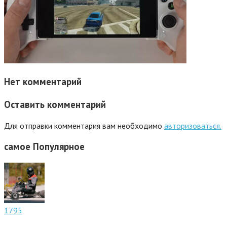
Нет комментарий
Оставить комментарий
Для отправки комментария вам необходимо
авторизоваться.
самое
Популярное
1795