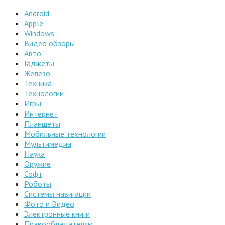
Android
Apple
Windows
Видео обзоры
Авто
Гаджеты
Железо
Техника
Технологии
Игры
Интернет
Планшеты
Мобильные технологии
Мультимедиа
Наука
Оружие
Софт
Роботы
Системы навигации
Фото и Видео
Электронные книги
Правообладателям