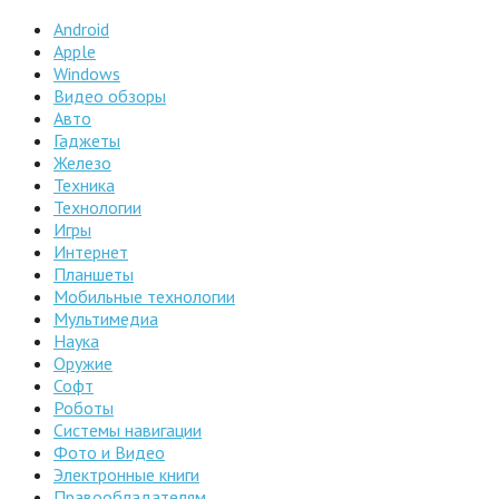
Android
Apple
Windows
Видео обзоры
Авто
Гаджеты
Железо
Техника
Технологии
Игры
Интернет
Планшеты
Мобильные технологии
Мультимедиа
Наука
Оружие
Софт
Роботы
Системы навигации
Фото и Видео
Электронные книги
Правообладателям