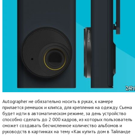
Autographer не обязательно носить в руках, к камере
прилается ремешок и клипса, для крепления на одежду. Съема
будет идти в автоматическом режиме, за день устройство
способно сделать до 2 000 кадров, из которых пользователь
сможет создавать бесчисленное количество альбомов и
руководств в картинках на тему «Как купить дом в Тайланде