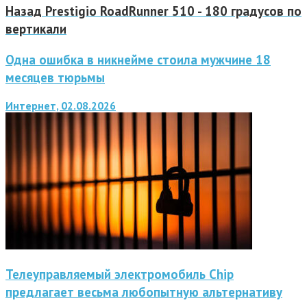
Назад
Prestigio RoadRunner 510 - 180 градусов по
вертикали
Одна ошибка в никнейме стоила мужчине 18
месяцев тюрьмы
Интернет, 02.08.2026
Телеуправляемый электромобиль Chip
предлагает весьма любопытную альтернативу