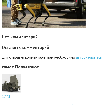
Нет комментарий
Оставить комментарий
Для отправки комментария вам необходимо
авторизоваться.
самое
Популярное
1773