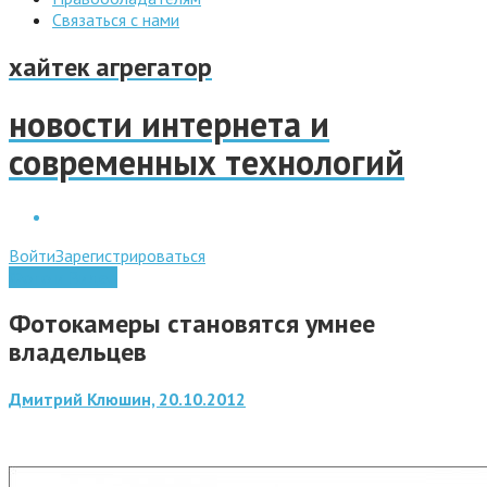
Связаться с нами
хайтек агрегатор
новости интернета и
современных технологий
Войти
Зарегистрироваться
Фото и Видео
Фотокамеры становятся умнее
владельцев
Дмитрий Клюшин, 20.10.2012