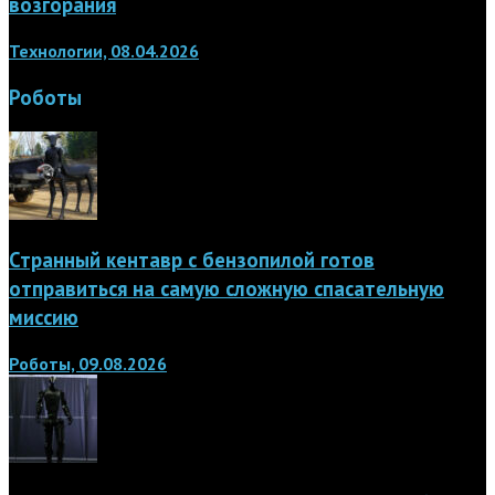
возгорания
Технологии, 08.04.2026
Роботы
Странный кентавр с бензопилой готов
отправиться на самую сложную спасательную
миссию
Роботы, 09.08.2026