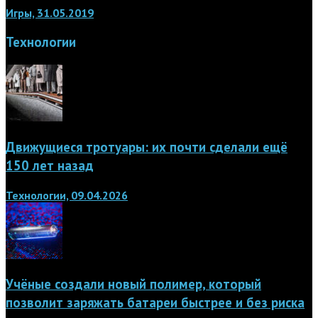
Игры, 31.05.2019
Технологии
Движущиеся тротуары: их почти сделали ещё
150 лет назад
Технологии, 09.04.2026
Учёные создали новый полимер, который
позволит заряжать батареи быстрее и без риска