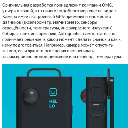
Оригинальная разработка принадлежит компании OMG,
утверждающей, что ничего подобного мир еще не видел.
Камера имеет встроенный GPS-приемник и множество
датчиков (акселерометр, магнитометр, сенсоры
освещённости, температуры, инфракрасного излучения).
Собирая с них информацию, Autographer самостоятельно
принимает решение, в какой момент сделать снимок и как к
нему подготовиться. Например, камера может опустить
затвор, если яркости освещения измененилась,
зафиксировано резкое движение или перепад температуры.