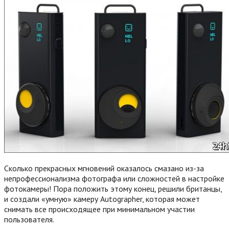
Сколько прекрасных мгновений оказалось смазано из-за
непрофессионализма фотографа или сложностей в настройке
фотокамеры! Пора положить этому конец, решили британцы,
и создали «умную» камеру Autographer, которая может
снимать все происходящее при минимальном участии
пользователя.