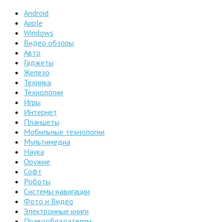
Android
Apple
Windows
Видео обзоры
Авто
Гаджеты
Железо
Техника
Технологии
Игры
Интернет
Планшеты
Мобильные технологии
Мультимедиа
Наука
Оружие
Софт
Роботы
Системы навигации
Фото и Видео
Электронные книги
Правообладателям