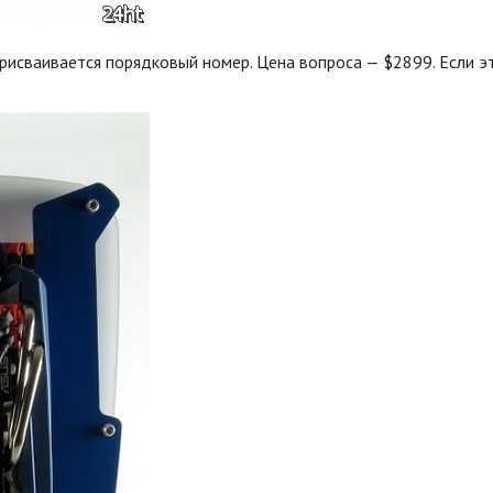
сваивается порядковый номер. Цена вопроса — $2899. Если это