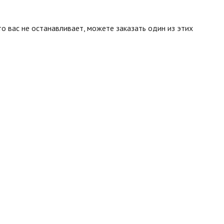
 вас не останавливает, можете заказать один из этих