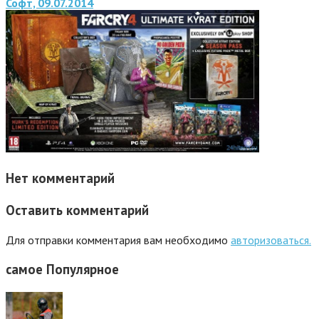
Софт, 09.07.2014
Нет комментарий
Оставить комментарий
Для отправки комментария вам необходимо
авторизоваться.
самое
Популярное