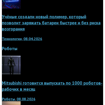
Учёные создали новый полимер, который
позволит заряжать батареи быстрее и без риска
возгорания
Технологии, 08.04.2026
Роботы
Mitsubishi готовится выпускать по 1000 роботов-
рабочих в месяц
Роботы, 08.08.2026