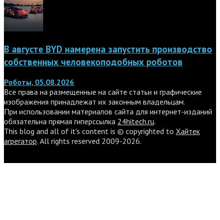
В августе BYD намерена запустить производство
собственных человекоподобных роботов
Роботы, 05.08.2026
Все права на размещенные на сайте статьи и графические
изображения принадлежат их законным владельцам.
При использовании материалов сайта для интернет-изданий
обязательна прямая гиперссылка
24hitech.ru
.
This blog and all of it's content is © copyrighted to
Хайтек
агрегатор
. All rights reserved 2009-2026.