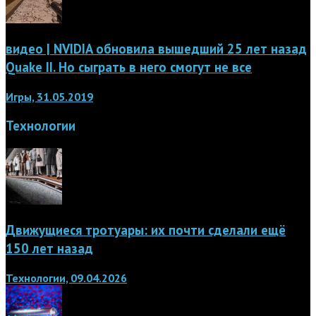
видео | NVIDIA обновила вышедший 25 лет назад
Quake II. Но сыграть в него смогут не все
Игры, 31.05.2019
Технологии
Движущиеся тротуары: их почти сделали ещё
150 лет назад
Технологии, 09.04.2026