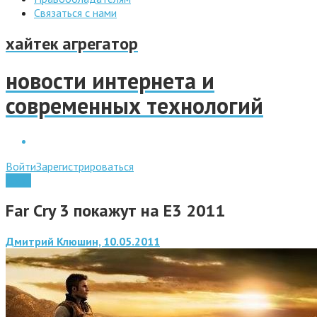
Связаться с нами
хайтек агрегатор
новости интернета и
современных технологий
Войти
Зарегистрироваться
Софт
Far Cry 3 покажут на Е3 2011
Дмитрий Клюшин, 10.05.2011