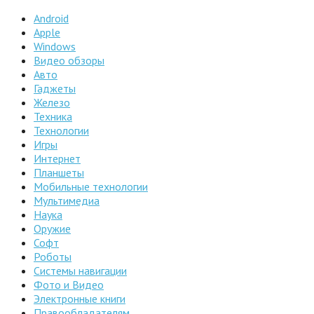
Android
Apple
Windows
Видео обзоры
Авто
Гаджеты
Железо
Техника
Технологии
Игры
Интернет
Планшеты
Мобильные технологии
Мультимедиа
Наука
Оружие
Софт
Роботы
Системы навигации
Фото и Видео
Электронные книги
Правообладателям