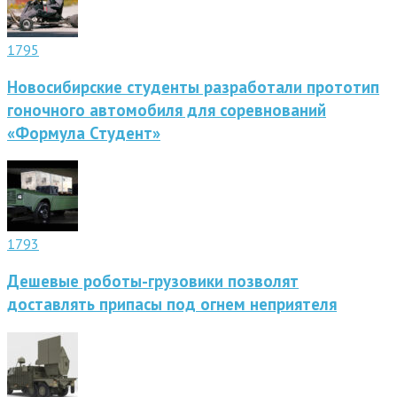
1795
Новосибирские студенты разработали прототип
гоночного автомобиля для соревнований
«Формула Студент»
1793
Дешевые роботы-грузовики позволят
доставлять припасы под огнем неприятеля