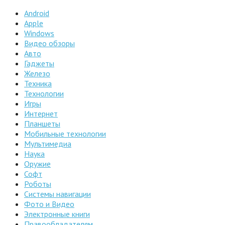
Android
Apple
Windows
Видео обзоры
Авто
Гаджеты
Железо
Техника
Технологии
Игры
Интернет
Планшеты
Мобильные технологии
Мультимедиа
Наука
Оружие
Софт
Роботы
Системы навигации
Фото и Видео
Электронные книги
Правообладателям