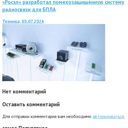
«Росэл» разработал помехозащищенную систему
радиосвязи для БПЛА
Техника, 03.07.2026
Нет комментарий
Оставить комментарий
Для отправки комментария вам необходимо
авторизоваться.