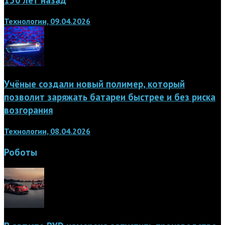
Технологии, 09.04.2026
Учёные создали новый полимер, который
позволит заряжать батареи быстрее и без риска
возгорания
Технологии, 08.04.2026
Роботы