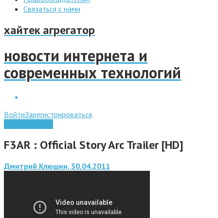
Связаться с нами
хайтек агрегатор
новости интернета и
современных технологий
Войти
Зарегистрироваться
Видео обзоры
F3AR : Official Story Arc Trailer [HD]
Дмитрий Клюшин, 30.04.2011