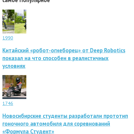
самое
Популярное
1990
Китайский «робот-огнеборец» от Deep Robotics
показал на что способен в реалистичных
условиях
1746
Новосибирские студенты разработали прототип
гоночного автомобиля для соревнований
«Формула Студент»