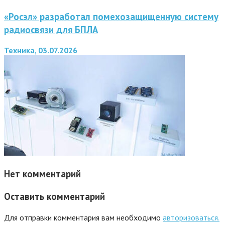
«Росэл» разработал помехозащищенную систему
радиосвязи для БПЛА
Техника, 03.07.2026
Нет комментарий
Оставить комментарий
Для отправки комментария вам необходимо
авторизоваться.