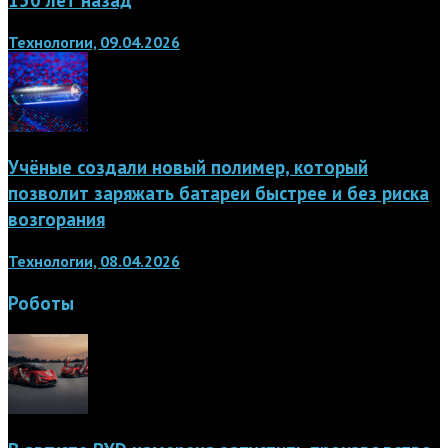
Технологии, 09.04.2026
Учёные создали новый полимер, который
позволит заряжать батареи быстрее и без риска
возгорания
Технологии, 08.04.2026
Роботы