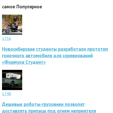
самое
Популярное
1756
Новосибирские студенты разработали прототип
гоночного автомобиля для соревнований
«Формула Студент»
1748
Дешевые роботы-грузовики позволят
доставлять припасы под огнем неприятеля