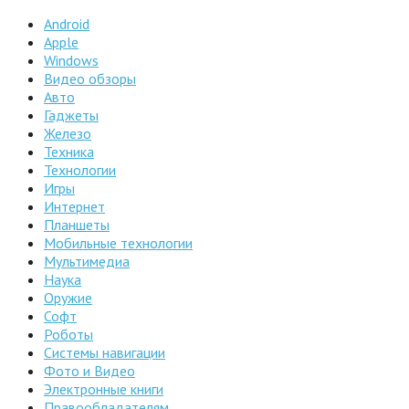
Android
Apple
Windows
Видео обзоры
Авто
Гаджеты
Железо
Техника
Технологии
Игры
Интернет
Планшеты
Мобильные технологии
Мультимедиа
Наука
Оружие
Софт
Роботы
Системы навигации
Фото и Видео
Электронные книги
Правообладателям