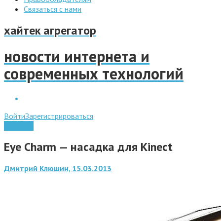
Связаться с нами
хайтек агрегатор
новости интернета и
современных технологий
Войти
Зарегистрироваться
Гаджеты
Eye Charm — насадка для Kinect
Дмитрий Клюшин, 15.03.2013