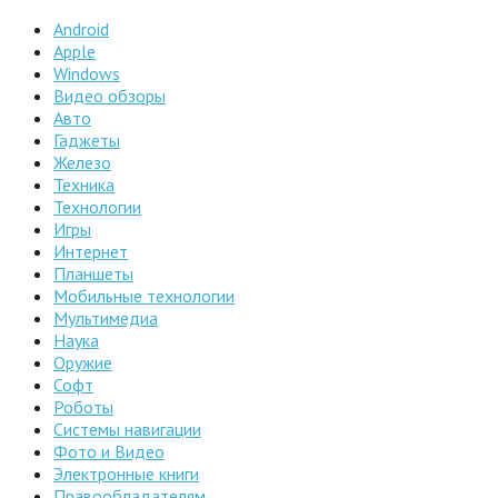
Android
Apple
Windows
Видео обзоры
Авто
Гаджеты
Железо
Техника
Технологии
Игры
Интернет
Планшеты
Мобильные технологии
Мультимедиа
Наука
Оружие
Софт
Роботы
Системы навигации
Фото и Видео
Электронные книги
Правообладателям