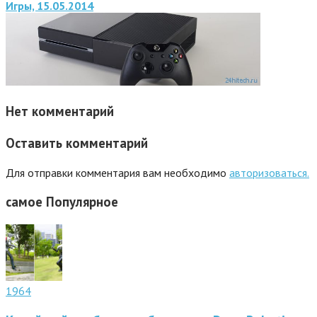
Игры, 15.05.2014
Нет комментарий
Оставить комментарий
Для отправки комментария вам необходимо
авторизоваться.
самое
Популярное
1964