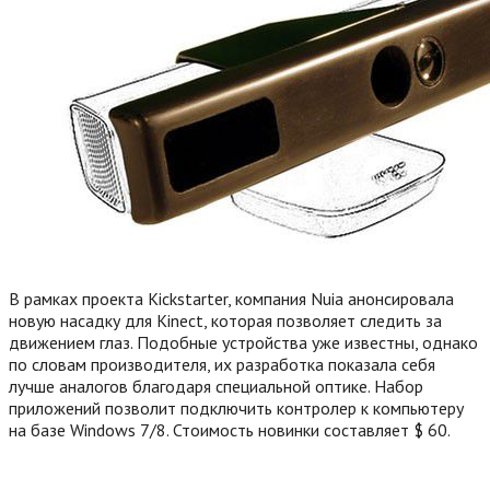
В рамках проекта Kickstarter, компания Nuia анонсировала
новую насадку для Kinect, которая позволяет следить за
движением глаз. Подобные устройства уже известны, однако
по словам производителя, их разработка показала себя
лучше аналогов благодаря специальной оптике. Набор
приложений позволит подключить контролер к компьютеру
на базе Windows 7/8. Стоимость новинки составляет $ 60.