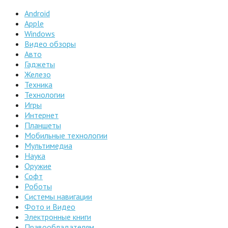
Android
Apple
Windows
Видео обзоры
Авто
Гаджеты
Железо
Техника
Технологии
Игры
Интернет
Планшеты
Мобильные технологии
Мультимедиа
Наука
Оружие
Софт
Роботы
Системы навигации
Фото и Видео
Электронные книги
Правообладателям