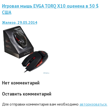
Игровая мышь EVGA TORQ X10 оценена в 50 $
США
Железо, 29.05.2014
Нет комментарий
Оставить комментарий
Для отправки комментария вам необходимо
авторизоваться.