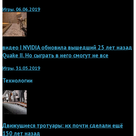
Игры, 06.06.2019
видео | NVIDIA обновила вышедший 25 лет назад
Quake II. Но сыграть в него смогут не все
Игры, 31.05.2019
Технологии
Движущиеся тротуары: их почти сделали ещё
150 лет назад