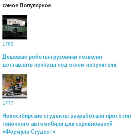
самое
Популярное
1783
Дешевые роботы-грузовики позволят
доставлять припасы под огнем неприятеля
1777
Новосибирские студенты разработали прототип
гоночного автомобиля для соревнований
«Формула Студент»