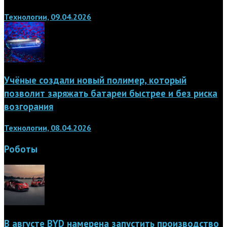
Технологии, 09.04.2026
Учёные создали новый полимер, который
позволит заряжать батареи быстрее и без риска
возгорания
Технологии, 08.04.2026
Роботы
В августе BYD намерена запустить производство