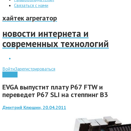
Связаться с нами
хайтек агрегатор
новости интернета и
современных технологий
Войти
Зарегистрироваться
Железо
EVGA выпустит плату P67 FTW и
переведет P67 SLI на степпинг B3
Дмитрий Клюшин, 20.04.2011