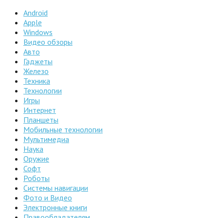
Android
Apple
Windows
Видео обзоры
Авто
Гаджеты
Железо
Техника
Технологии
Игры
Интернет
Планшеты
Мобильные технологии
Мультимедиа
Наука
Оружие
Софт
Роботы
Системы навигации
Фото и Видео
Электронные книги
Правообладателям