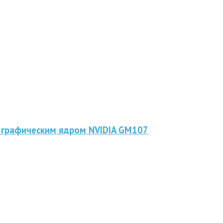
 графическим ядром NVIDIA GM107