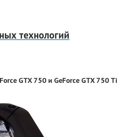
нных технологий
orce GTX 750 и GeForce GTX 750 Ti