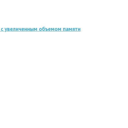
n с увеличенным объемом памяти