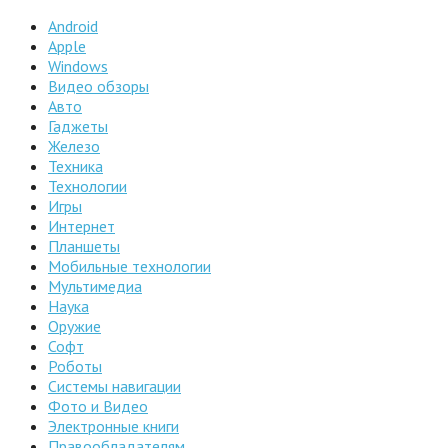
Android
Apple
Windows
Видео обзоры
Авто
Гаджеты
Железо
Техника
Технологии
Игры
Интернет
Планшеты
Мобильные технологии
Мультимедиа
Наука
Оружие
Софт
Роботы
Системы навигации
Фото и Видео
Электронные книги
Правообладателям