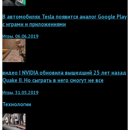
В автомобилях Tesla появится аналог Google Play
с играми и приложениями
Игры, 06.06.2019
видео | NVIDIA обновила вышедший 25 лет назад
Quake II. Но сыграть в него смогут не все
Игры, 31.05.2019
Технологии