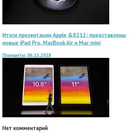
Итоги презентации Apple &8212; представлены
новые iPad Pro, MacBook Air и Mac mini
Планшеты, 06.11.2018
Нет комментарий