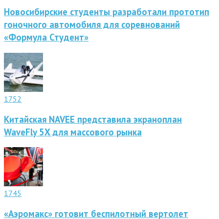
Новосибирские студенты разработали прототип
гоночного автомобиля для соревнований
«Формула Студент»
1752
Китайская NAVEE представила экраноплан
WaveFly 5X для массового рынка
1745
«Аэромакс» готовит беспилотный вертолет