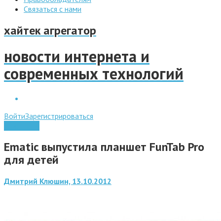
Связаться с нами
хайтек агрегатор
новости интернета и
современных технологий
Войти
Зарегистрироваться
Планшеты
Ematic выпустила планшет FunTab Pro
для детей
Дмитрий Клюшин, 13.10.2012