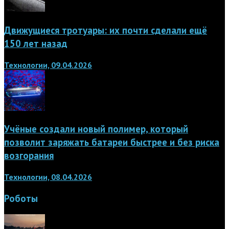
Движущиеся тротуары: их почти сделали ещё
150 лет назад
Технологии, 09.04.2026
Учёные создали новый полимер, который
позволит заряжать батареи быстрее и без риска
возгорания
Технологии, 08.04.2026
Роботы