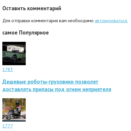
Оставить комментарий
Для отправки комментария вам необходимо
авторизоваться.
самое
Популярное
1783
Дешевые роботы-грузовики позволят
доставлять припасы под огнем неприятеля
1777