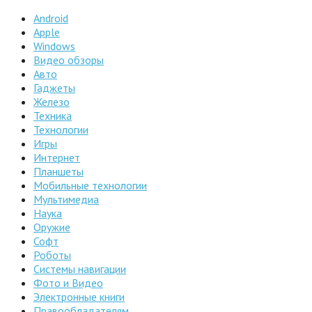
Android
Apple
Windows
Видео обзоры
Авто
Гаджеты
Железо
Техника
Технологии
Игры
Интернет
Планшеты
Мобильные технологии
Мультимедиа
Наука
Оружие
Софт
Роботы
Системы навигации
Фото и Видео
Электронные книги
Правообладателям