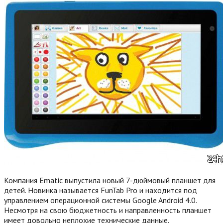
Компания Ematic выпустила новый 7-дюймовый планшет для
детей. Новинка называется FunTab Pro и находится под
управлением операционной системы Google Android 4.0.
Несмотря на свою бюджетность и направленность планшет
имеет довольно неплохие технические данные.