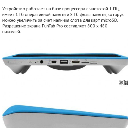
Устройство работает на базе процессора с частотой 1 ГГц,
имеет 1 Гб оперативной памяти и 8 Гб флэш памяти, которую
можно увеличить за счет наличия слота для карт microSD.
Разрешение экрана FunTab Pro составляет 800 x 480
пикселей.