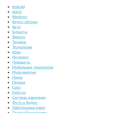
Android
Apple
Windows
Видео обзоры
Авто
Гаджеты
Железо
Техника
Технологии
Игры
Интернет
Планшеты
Мобильные технологии
Мультимедиа
Наука
Оружие
Софт
Роботы
Системы навигации
Фото и Видео
Электронные книги
Правообладателям