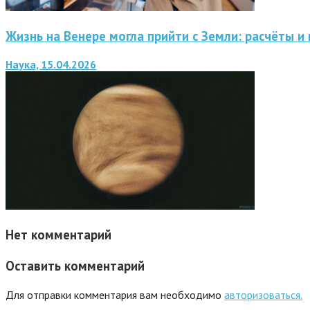
Жизнь на Венере могла прийти с Земли: расчёты и
Наука, 15.04.2026
Нет комментарий
Оставить комментарий
Для отправки комментария вам необходимо
авторизоваться.