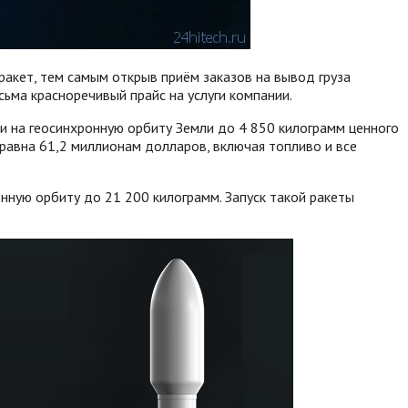
ракет, тем самым открыв приём заказов на вывод груза
сьма красноречивый прайс на услуги компании.
и на геосинхронную орбиту Земли до 4 850 килограмм ценного
 равна 61,2 миллионам долларов, включая топливо и все
онную орбиту до 21 200 килограмм. Запуск такой ракеты