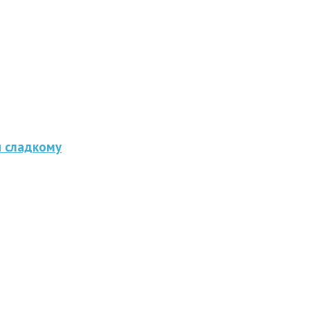
и сладкому