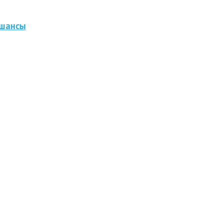
 шансы