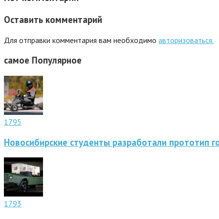
Оставить комментарий
Для отправки комментария вам необходимо
авторизоваться.
самое
Популярное
1795
Новосибирские студенты разработали прототип г
1793