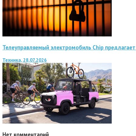
Телеуправляемый электромобиль Chip предлагает
Техника, 28.07.2026
Нет комментарий