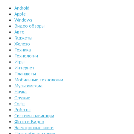
Android
Apple
Windows
Видео обзоры
Авто
Гаджеты
Железо
Техника
Технологии
Игры
Интернет
Планшеты
Мобильные технологии
Мультимедиа
Наука
Оружие
Софт
Роботы
Системы навигации
Фото и Видео
Электронные книги
Правообладателям