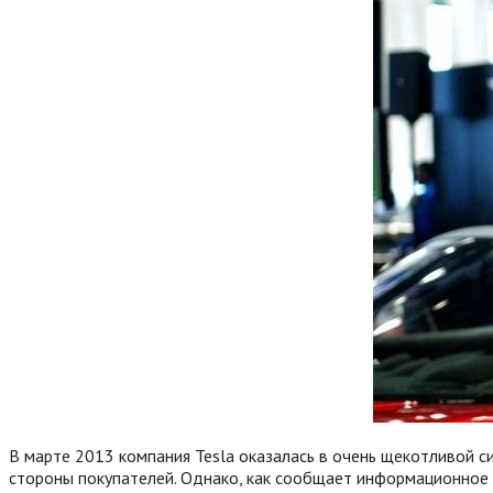
В марте 2013 компания Tesla оказалась в очень щекотливой си
стороны покупателей. Однако, как сообщает информационное а