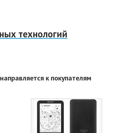
нных технологий
направляется к покупателям