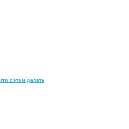
что с этим делать