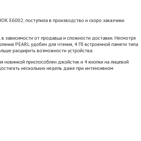
K E6002, поступила в производство и скоро заказчики
 в зависимости от продавца и сложности доставки.
Несмотря
ления PEARL удобен для чтения, 4 Гб встроенной памяти типа
больше расширить возможности устройства.
 новинкой приспособлен джойстик и 4 кнопки на лицевой
остигать нескольких недель даже при интенсивном