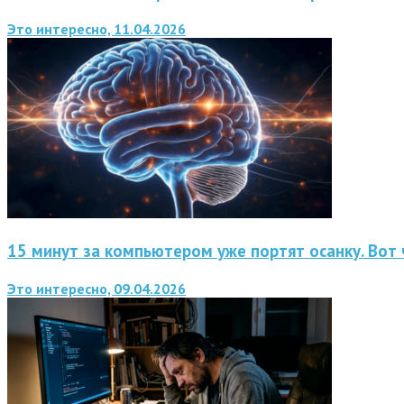
Это интересно, 11.04.2026
15 минут за компьютером уже портят осанку. Вот 
Это интересно, 09.04.2026