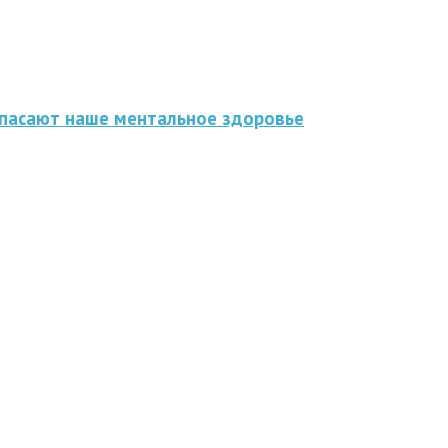
спасают наше ментальное здоровье