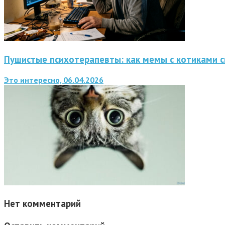
Пушистые психотерапевты: как мемы с котиками 
Это интересно, 06.04.2026
Нет комментарий