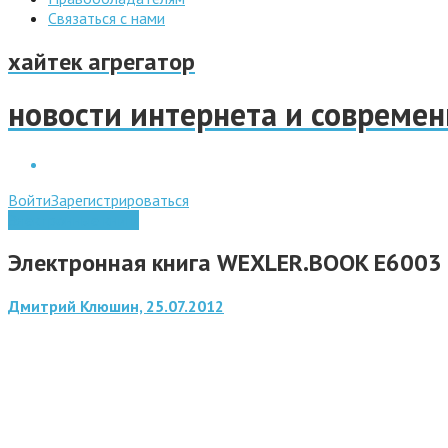
Связаться с нами
хайтек агрегатор
новости интернета и совреме
Войти
Зарегистрироваться
Электронные книги
Электронная книга WEXLER.BOOK E6003 
Дмитрий Клюшин, 25.07.2012