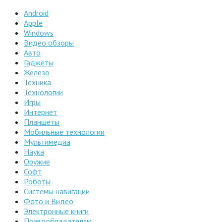
Android
Apple
Windows
Видео обзоры
Авто
Гаджеты
Железо
Техника
Технологии
Игры
Интернет
Планшеты
Мобильные технологии
Мультимедиа
Наука
Оружие
Софт
Роботы
Системы навигации
Фото и Видео
Электронные книги
Правообладателям