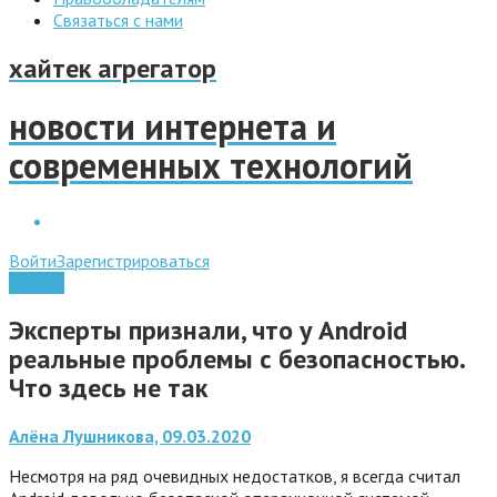
Связаться с нами
хайтек агрегатор
новости интернета и
современных технологий
Войти
Зарегистрироваться
Android
Эксперты признали, что у Android
реальные проблемы с безопасностью.
Что здесь не так
Алёна Лушникова, 09.03.2020
Несмотря на ряд очевидных недостатков, я всегда считал