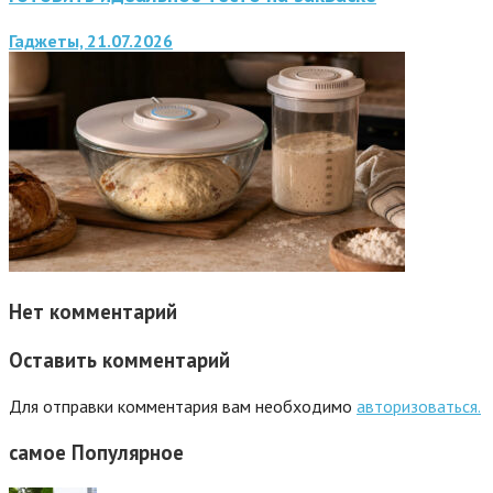
Гаджеты, 21.07.2026
Нет комментарий
Оставить комментарий
Для отправки комментария вам необходимо
авторизоваться.
самое
Популярное