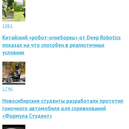
1981
Китайский «робот-огнеборец» от Deep Robotics
показал на что способен в реалистичных
условиях
1746
Новосибирские студенты разработали прототип
гоночного автомобиля для соревнований
«Формула Студент»