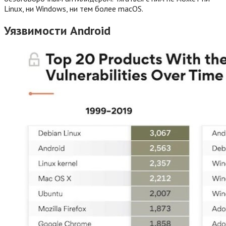
Linux, ни Windows, ни тем более macOS.
Уязвимости Android