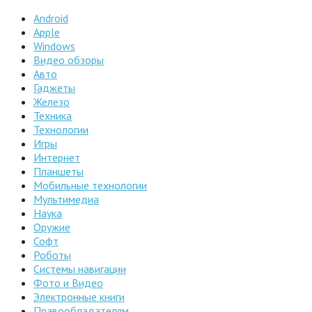
Android
Apple
Windows
Видео обзоры
Авто
Гаджеты
Железо
Техника
Технологии
Игры
Интернет
Планшеты
Мобильные технологии
Мультимедиа
Наука
Оружие
Софт
Роботы
Системы навигации
Фото и Видео
Электронные книги
Правообладателям