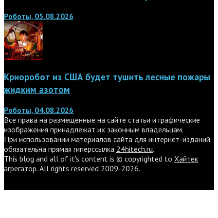
Роботы, 05.08.2026
Криоробот из США будет тушить лесные пожары
жидким азотом
Роботы, 04.08.2026
Все права на размещенные на сайте статьи и графические
изображения принадлежат их законным владельцам.
При использовании материалов сайта для интернет-изданий
обязательна прямая гиперссылка
24hitech.ru
.
This blog and all of it's content is © copyrighted to
Хайтек
агрегатор
. All rights reserved 2009-2026.