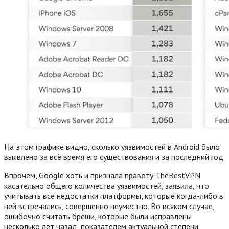
На этом графике видно, сколько уязвимостей в Android было
выявлено за всё время его существования и за последний год
Впрочем, Google хоть и признала правоту TheBestVPN
касательно общего количества уязвимостей, заявила, что
учитывать все недостатки платформы, которые когда-либо в
ней встречались, совершенно неуместно. Во всяком случае,
ошибочно считать бреши, которые были исправлены
несколько лет назад, показателем актуальной степени