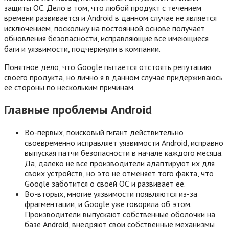
защиты ОС. Дело в том, что любой продукт с течением
времени развивается и Android в данном случае не является
исключением, поскольку на постоянной основе получает
обновления безопасности, исправляющие все имеющиеся
баги и уязвимости, подчеркнули в компании.
Понятное дело, что Google пытается отстоять репутацию
своего продукта, но лично я в данном случае придерживаюсь
её стороны по нескольким причинам.
Главные проблемы Android
Во-первых, поисковый гигант действительно
своевременно исправляет уязвимости Android, исправно
выпуская патчи безопасности в начале каждого месяца.
Да, далеко не все производители адаптируют их для
своих устройств, но это не отменяет того факта, что
Google заботится о своей ОС и развивает её.
Во-вторых, многие уязвимости появляются из-за
фрагментации, и Google уже говорила об этом.
Производители выпускают собственные оболочки на
базе Android, внедряют свои собственные механизмы