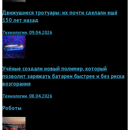
Движущиеся тротуары: их почти сделали ещё
150 лет назад
Технологии, 09.04.2026
Учёные создали новый полимер, который
позволит заряжать батареи быстрее и без риска
возгорания
Технологии, 08.04.2026
Роботы