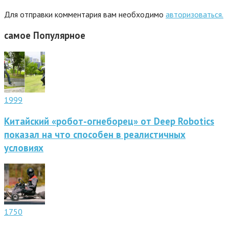
Для отправки комментария вам необходимо
авторизоваться.
самое
Популярное
1999
Китайский «робот-огнеборец» от Deep Robotics
показал на что способен в реалистичных
условиях
1750