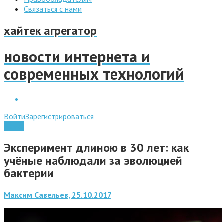
Связаться с нами
хайтек агрегатор
новости интернета и
современных технологий
Войти
Зарегистрироваться
Наука
Эксперимент длиною в 30 лет: как
учёные наблюдали за эволюцией
бактерии
Максим Савельев, 25.10.2017