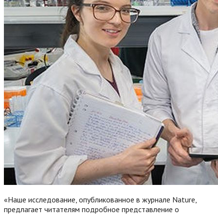
«Наше исследование, опубликованное в журнале Nature,
предлагает читателям подробное представление о