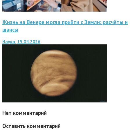
Жизнь на Венере могла прийти с Земли: расчёты и
шансы
Наука, 15.04.2026
Нет комментарий
Оставить комментарий