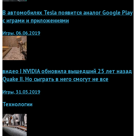
В автомобилях Tesla появится аналог Google Play
с играми и приложениями
Игры, 06.06.2019
видео | NVIDIA обновила вышедший 25 лет назад
Quake II. Но сыграть в него смогут не все
Игры, 31.05.2019
Технологии