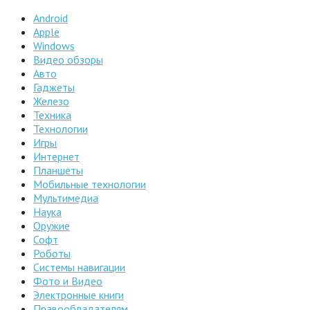
Android
Apple
Windows
Видео обзоры
Авто
Гаджеты
Железо
Техника
Технологии
Игры
Интернет
Планшеты
Мобильные технологии
Мультимедиа
Наука
Оружие
Софт
Роботы
Системы навигации
Фото и Видео
Электронные книги
Правообладателям