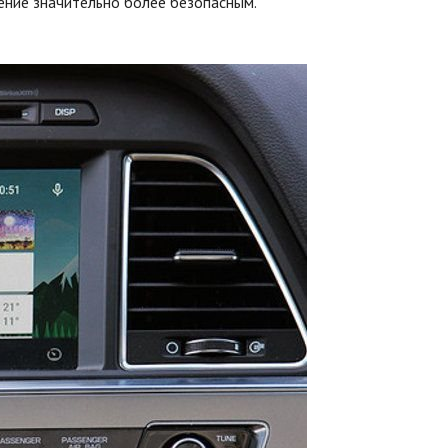
ение значительно более безопасным.