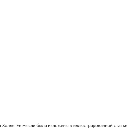
ом Холле. Ее мысли были изложены в иллюстрированной статье