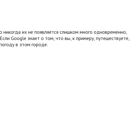
о никогда их не появляется слишком много одновременно,
ли Google знает о том, что вы, к примеру, путешествуете,
погоду в этом городе.