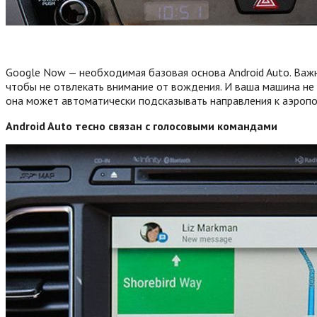
Google Now — необходимая базовая основа Android Auto. Важн
чтобы не отвлекать внимание от вождения. И ваша машина не б
она может автоматически подсказывать направления к аэропорт
Android Auto тесно связан с голосовыми командами