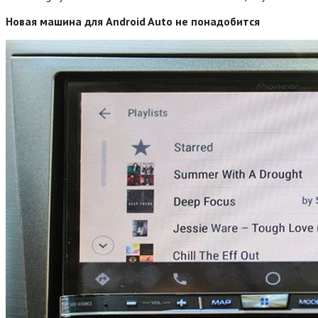
Новая машина для Android Auto не понадобится