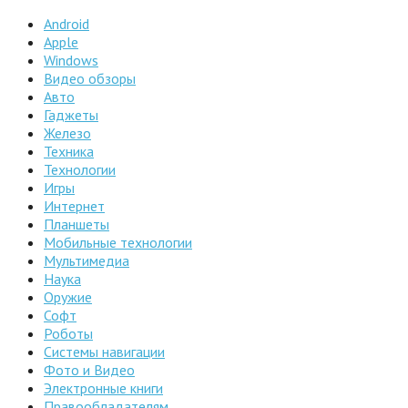
Android
Apple
Windows
Видео обзоры
Авто
Гаджеты
Железо
Техника
Технологии
Игры
Интернет
Планшеты
Мобильные технологии
Мультимедиа
Наука
Оружие
Софт
Роботы
Системы навигации
Фото и Видео
Электронные книги
Правообладателям