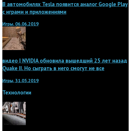
В автомобилях Tesla появится аналог Google Play
с играми и приложениями
Игры, 06.06.2019
видео | NVIDIA обновила вышедший 25 лет назад
Quake II. Но сыграть в него смогут не все
Игры, 31.05.2019
Технологии