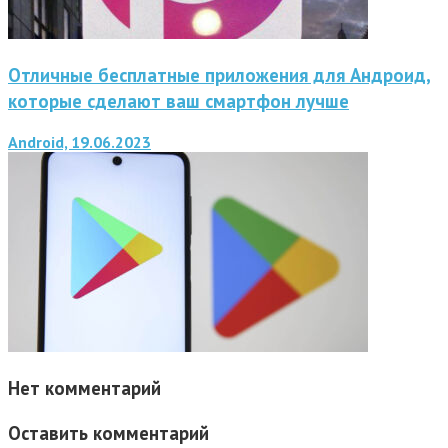
Отличные бесплатные приложения для Андроид,
которые сделают ваш смартфон лучше
Android, 19.06.2023
Нет комментарий
Оставить комментарий