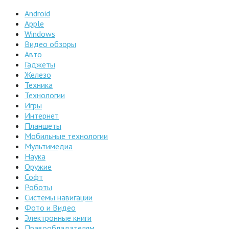
Android
Apple
Windows
Видео обзоры
Авто
Гаджеты
Железо
Техника
Технологии
Игры
Интернет
Планшеты
Мобильные технологии
Мультимедиа
Наука
Оружие
Софт
Роботы
Системы навигации
Фото и Видео
Электронные книги
Правообладателям