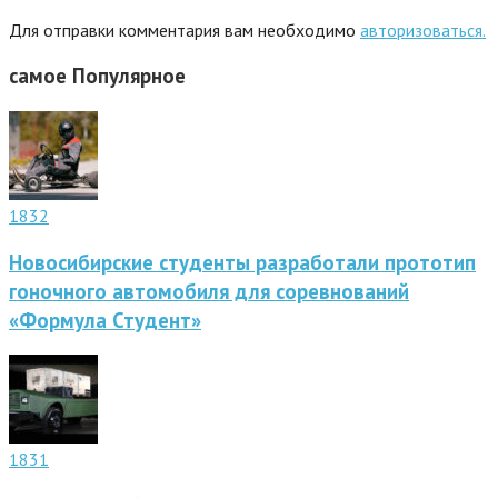
Для отправки комментария вам необходимо
авторизоваться.
самое
Популярное
1832
Новосибирские студенты разработали прототип
гоночного автомобиля для соревнований
«Формула Студент»
1831