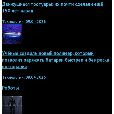
Движущиеся тротуары: их почти сделали ещё
150 лет назад
Технологии, 09.04.2026
Учёные создали новый полимер, который
позволит заряжать батареи быстрее и без риска
возгорания
Технологии, 08.04.2026
Роботы