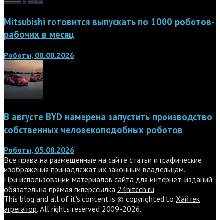
Mitsubishi готовится выпускать по 1000 роботов-
рабочих в месяц
Роботы, 08.08.2026
В августе BYD намерена запустить производство
собственных человекоподобных роботов
Роботы, 05.08.2026
Все права на размещенные на сайте статьи и графические
изображения принадлежат их законным владельцам.
При использовании материалов сайта для интернет-изданий
обязательна прямая гиперссылка
24hitech.ru
.
This blog and all of it's content is © copyrighted to
Хайтек
агрегатор
. All rights reserved 2009-2026.