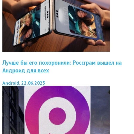
Лучше бы его похоронили: Россграм вышел на
Андроид для всех
Android, 22.06.2023