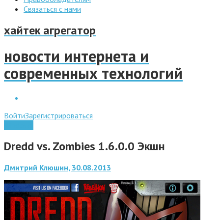
Связаться с нами
хайтек агрегатор
новости интернета и
современных технологий
Войти
Зарегистрироваться
Windows
Dredd vs. Zombies 1.6.0.0 Экшн
Дмитрий Клюшин, 30.08.2013