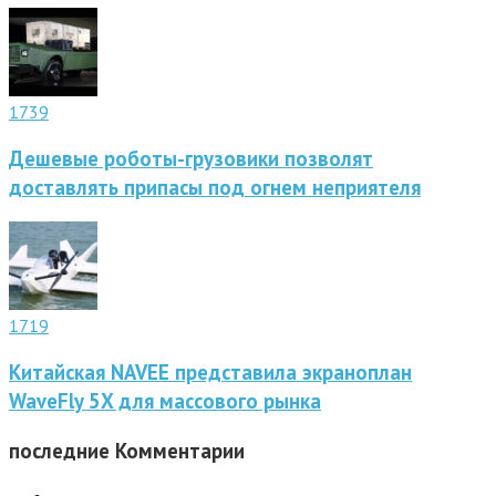
1739
Дешевые роботы-грузовики позволят
доставлять припасы под огнем неприятеля
1719
Китайская NAVEE представила экраноплан
WaveFly 5X для массового рынка
последние
Комментарии