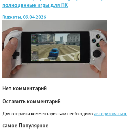
полноценные игры для ПК
Гаджеты, 09.04.2026
Нет комментарий
Оставить комментарий
Для отправки комментария вам необходимо
авторизоваться.
самое
Популярное