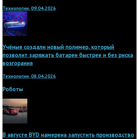
Технологии, 09.04.2026
Учёные создали новый полимер, который
позволит заряжать батареи быстрее и без риска
возгорания
Технологии, 08.04.2026
Роботы
В августе BYD намерена запустить производство