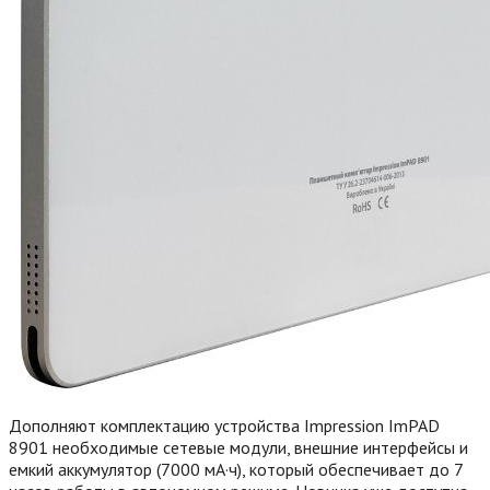
Дополняют комплектацию устройства Impression ImPAD
8901 необходимые сетевые модули, внешние интерфейсы и
емкий аккумулятор (7000 мА·ч), который обеспечивает до 7