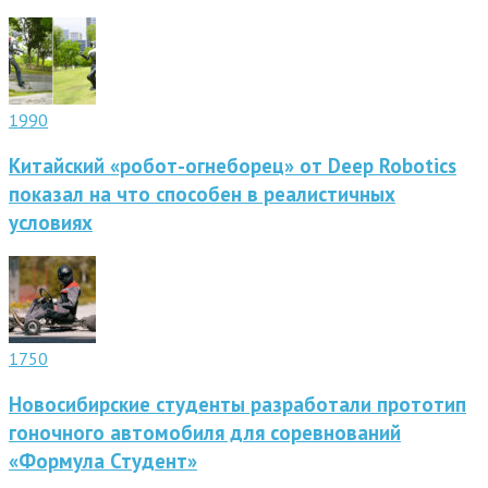
1990
Китайский «робот-огнеборец» от Deep Robotics
показал на что способен в реалистичных
условиях
1750
Новосибирские студенты разработали прототип
гоночного автомобиля для соревнований
«Формула Студент»