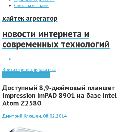
Связаться с нами
хайтек агрегатор
новости интернета и
современных технологий
Войти
Зарегистрироваться
Мобильные технологии
Доступный 8,9-дюймовый планшет
Impression ImPAD 8901 на базе Intel
Atom Z2580
Дмитрий Клюшин, 08.02.2014