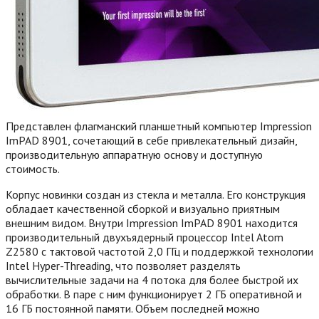
Представлен флагманский планшетный компьютер Impression
ImPAD 8901, сочетающий в себе привлекательный дизайн,
производительную аппаратную основу и доступную
стоимость.
Корпус новинки создан из стекла и металла. Его конструкция
обладает качественной сборкой и визуально приятным
внешним видом. Внутри Impression ImPAD 8901 находится
производительный двухъядерный процессор Intel Atom
Z2580 с тактовой частотой 2,0 ГГц и поддержкой технологии
Intel Hyper-Threading, что позволяет разделять
вычислительные задачи на 4 потока для более быстрой их
обработки. В паре с ним функционирует 2 ГБ оперативной и
16 ГБ постоянной памяти. Объем последней можно