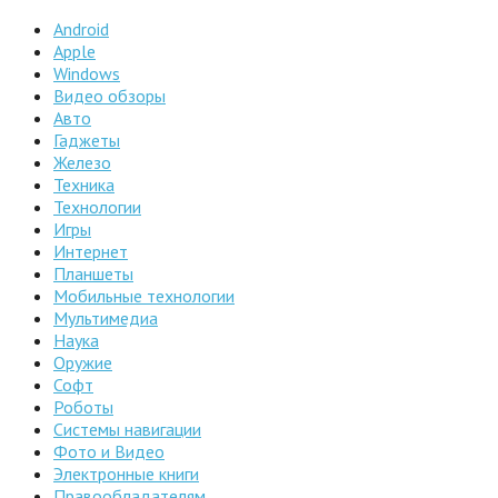
Android
Apple
Windows
Видео обзоры
Авто
Гаджеты
Железо
Техника
Технологии
Игры
Интернет
Планшеты
Мобильные технологии
Мультимедиа
Наука
Оружие
Софт
Роботы
Системы навигации
Фото и Видео
Электронные книги
Правообладателям