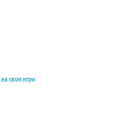
 на свои игры