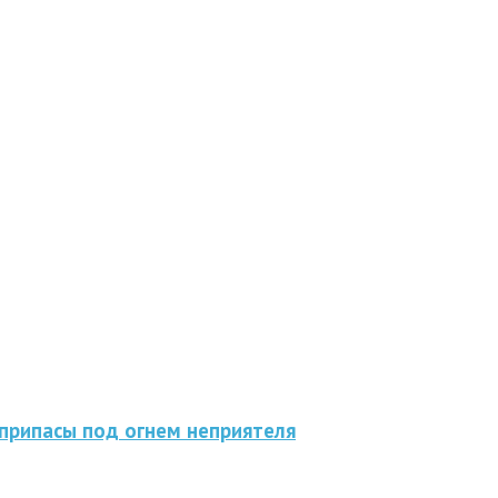
припасы под огнем неприятеля