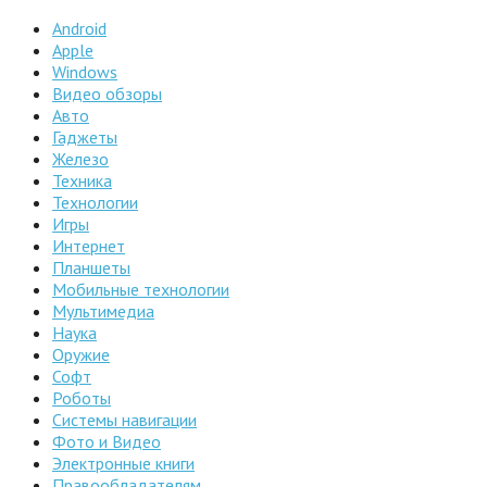
Android
Apple
Windows
Видео обзоры
Авто
Гаджеты
Железо
Техника
Технологии
Игры
Интернет
Планшеты
Мобильные технологии
Мультимедиа
Наука
Оружие
Софт
Роботы
Системы навигации
Фото и Видео
Электронные книги
Правообладателям