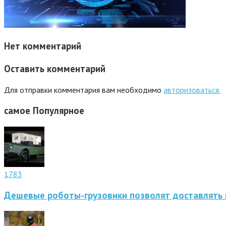
Нет комментарий
Оставить комментарий
Для отправки комментария вам необходимо
авторизоваться.
самое
Популярное
1783
Дешевые роботы-грузовики позволят доставлять 