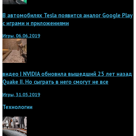
В автомобилях Tesla появится аналог Google Play
с играми и приложениями
Игры, 06.06.2019
видео | NVIDIA обновила вышедший 25 лет назад
Quake II. Но сыграть в него смогут не все
Игры, 31.05.2019
Технологии