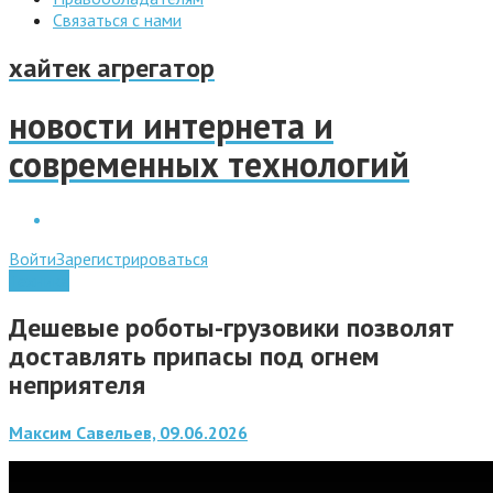
Связаться с нами
хайтек агрегатор
новости интернета и
современных технологий
Войти
Зарегистрироваться
Техника
Дешевые роботы-грузовики позволят
доставлять припасы под огнем
неприятеля
Максим Савельев, 09.06.2026