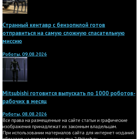
Странный кентавр с бензопилой готов
отправиться на самую сложную спасательную
миссию
Роботы, 09.08.2026
Mitsubishi готовится выпускать по 1000 роботов-
рабочих в месяц
Роботы, 08.08.2026
Все права на размещенные на сайте статьи и графические
изображения принадлежат их законным владельцам.
При использовании материалов сайта для интернет-изданий
обязательна прямая гиперссылка
24hitech.ru
.