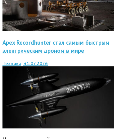
Apex Recordhunter стал самым быстрым
электрическим дроном в мире
Техника, 31.07.2026