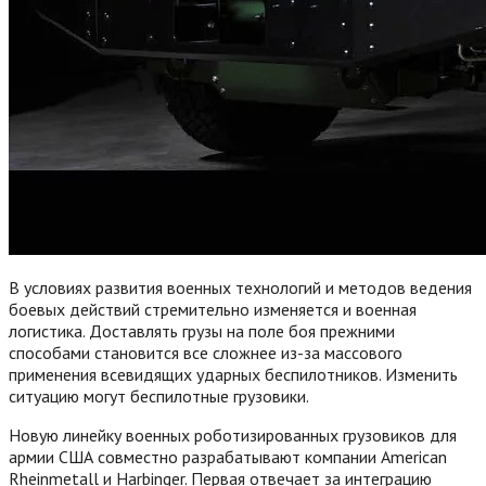
В условиях развития военных технологий и методов ведения
боевых действий стремительно изменяется и военная
логистика. Доставлять грузы на поле боя прежними
способами становится все сложнее из-за массового
применения всевидящих ударных беспилотников. Изменить
ситуацию могут беспилотные грузовики.
Новую линейку военных роботизированных грузовиков для
армии США совместно разрабатывают компании American
Rheinmetall и Harbinger. Первая отвечает за интеграцию