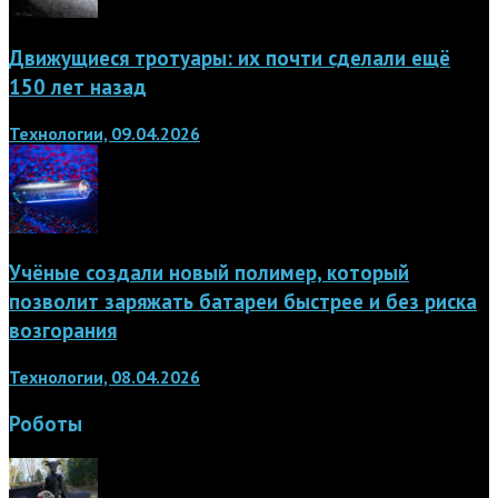
Движущиеся тротуары: их почти сделали ещё
150 лет назад
Технологии, 09.04.2026
Учёные создали новый полимер, который
позволит заряжать батареи быстрее и без риска
возгорания
Технологии, 08.04.2026
Роботы