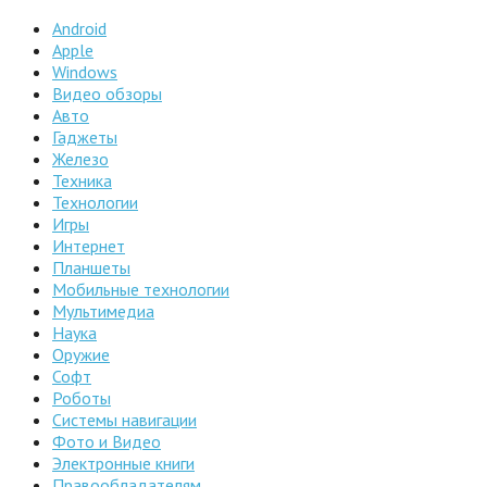
Android
Apple
Windows
Видео обзоры
Авто
Гаджеты
Железо
Техника
Технологии
Игры
Интернет
Планшеты
Мобильные технологии
Мультимедиа
Наука
Оружие
Софт
Роботы
Системы навигации
Фото и Видео
Электронные книги
Правообладателям