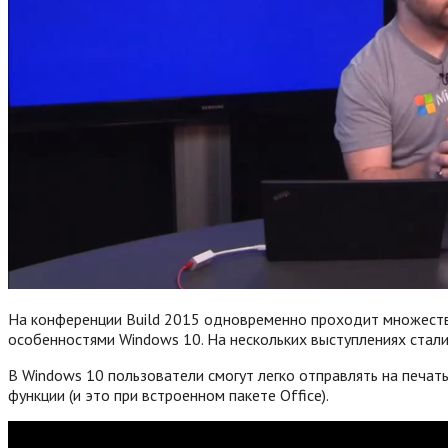
На конференции Build 2015 одновременно проходит множество
особенностями Windows 10. На нескольких выступлениях стал
В Windows 10 пользователи смогут легко отправлять на печат
функции (и это при встроенном пакете Office).