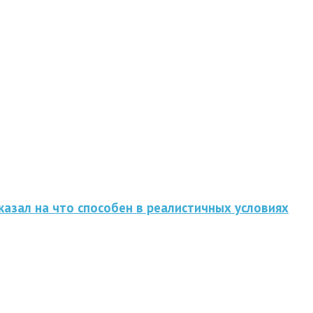
казал на что способен в реалистичных условиях