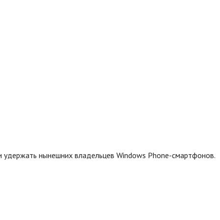
 и удержать нынешних владельцев Windows Phone-смартфонов.