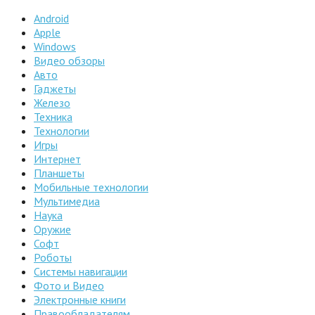
Android
Apple
Windows
Видео обзоры
Авто
Гаджеты
Железо
Техника
Технологии
Игры
Интернет
Планшеты
Мобильные технологии
Мультимедиа
Наука
Оружие
Софт
Роботы
Системы навигации
Фото и Видео
Электронные книги
Правообладателям