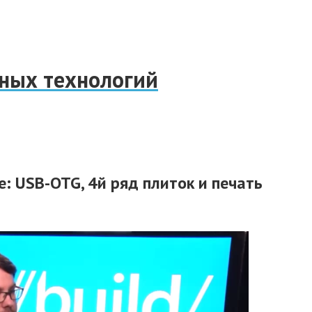
нных технологий
 USB-OTG, 4й ряд плиток и печать