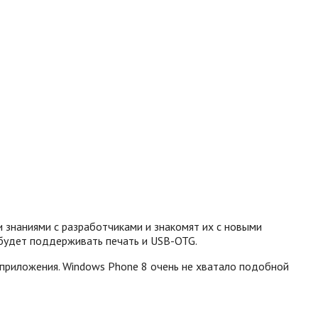
 знаниями с разработчиками и знакомят их с новыми
 будет поддерживать печать и USB-OTG.
и приложения. Windows Phone 8 очень не хватало подобной