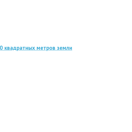
00 квадратных метров земли