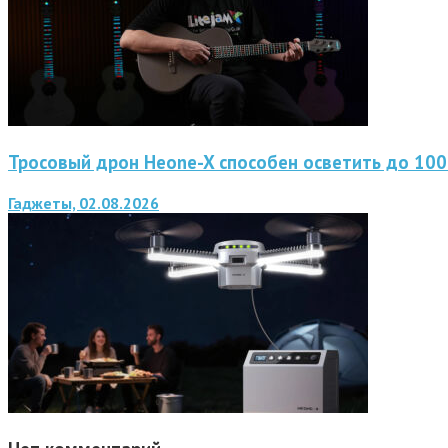
Тросовый дрон Heone-X способен осветить до 10
Гаджеты, 02.08.2026