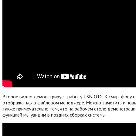
Второе видео демонстрирует работу USB-OTG. К смартфону п
отображаться в файловом менеджере. Можно заметить и новы
также примечательно тем, что на рабочем столе демонстраци
функцией мы увидим в поздних сборках системы.