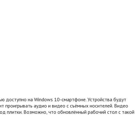
ю доступно на Windows 10-смартфоне. Устройства будут
 проигрывать аудио и видео с съёмных носителей. Видео
од плитки. Возможно, что обновлённый рабочий стол с такой