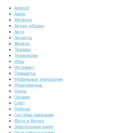
Android
Apple
Windows
Видео обзоры
Авто
Гаджеты
Железо
Техника
Технологии
Игры
Интернет
Планшеты
Мобильные технологии
Мультимедиа
Наука
Оружие
Софт
Роботы
Системы навигации
Фото и Видео
Электронные книги
Правообладателям