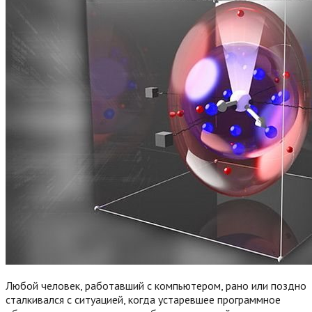
Любой человек, работавший с компьютером, рано или поздно
сталкивался с ситуацией, когда устаревшее программное