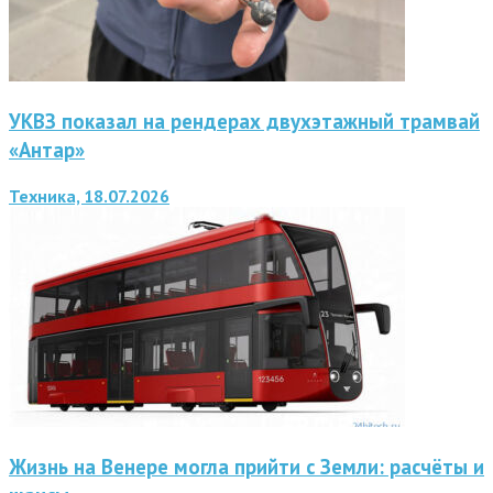
УКВЗ показал на рендерах двухэтажный трамвай
«Антар»
Техника, 18.07.2026
Жизнь на Венере могла прийти с Земли: расчёты и