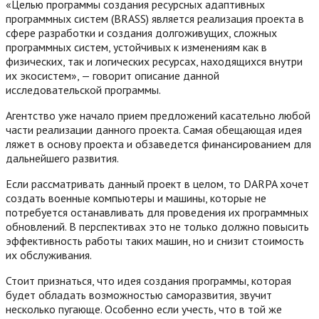
«Целью программы создания ресурсных адаптивных
программных систем (BRASS) является реализация проекта в
сфере разработки и создания долгоживущих, сложных
программных систем, устойчивых к изменениям как в
физических, так и логических ресурсах, находящихся внутри
их экосистем», — говорит описание данной
исследовательской программы.
Агентство уже начало прием предложений касательно любой
части реализации данного проекта. Самая обещающая идея
ляжет в основу проекта и обзаведется финансированием для
дальнейшего развития.
Если рассматривать данный проект в целом, то DARPA хочет
создать военные компьютеры и машины, которые не
потребуется останавливать для проведения их программных
обновлений. В перспективах это не только должно повысить
эффективность работы таких машин, но и снизит стоимость
их обслуживания.
Стоит признаться, что идея создания программы, которая
будет обладать возможностью саморазвития, звучит
несколько пугающе. Особенно если учесть, что в той же