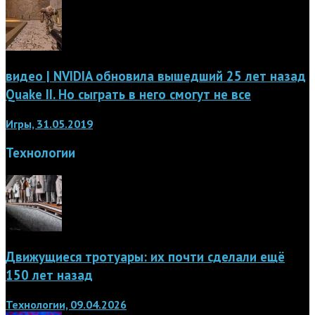
видео | NVIDIA обновила вышедший 25 лет назад
Quake II. Но сыграть в него смогут не все
Игры, 31.05.2019
Технологии
Движущиеся тротуары: их почти сделали ещё
150 лет назад
Технологии, 09.04.2026