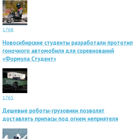
1768
Новосибирские студенты разработали прототип
гоночного автомобиля для соревнований
«Формула Студент»
1765
Дешевые роботы-грузовики позволят
доставлять припасы под огнем неприятеля