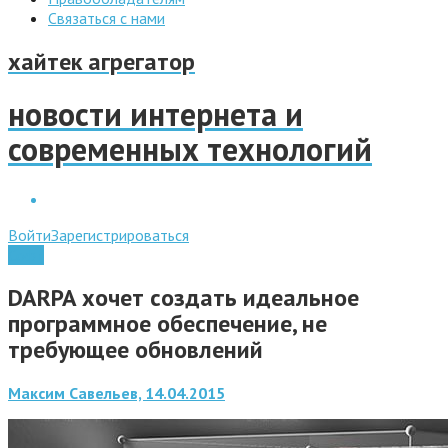
Связаться с нами
хайтек агрегатор
новости интернета и
современных технологий
Войти
Зарегистрироваться
Софт
DARPA хочет создать идеальное
программное обеспечение, не
требующее обновлений
Максим Савельев, 14.04.2015