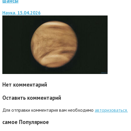
шансы
Наука, 15.04.2026
Нет комментарий
Оставить комментарий
Для отправки комментария вам необходимо
авторизоваться.
самое
Популярное