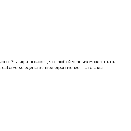
ичны. Эта игра докажет, что любой человек может стать
reatorverse единственное ограничение — это сила