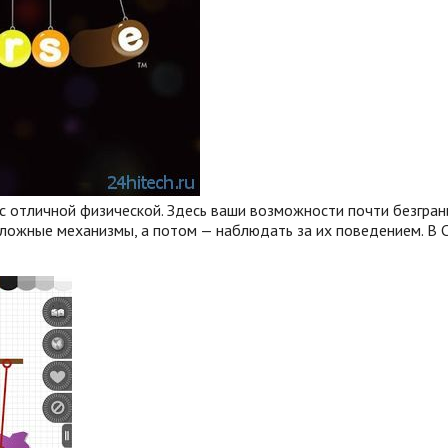
 с отличной физической. Здесь ваши возможности почти безгран
ложные механизмы, а потом — наблюдать за их поведением. В C