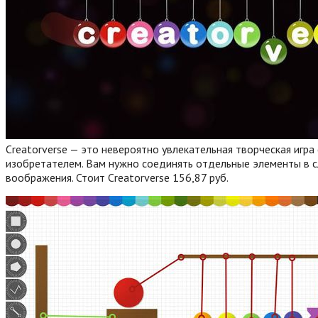
Creatorverse — это невероятно увлекательная творческая игра
изобретателем. Вам нужно соединять отдельные элементы в с
воображения. Стоит Creatorverse 156,87 руб.