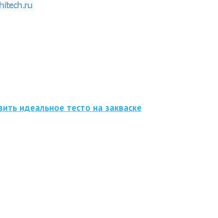
ить идеальное тесто на закваске