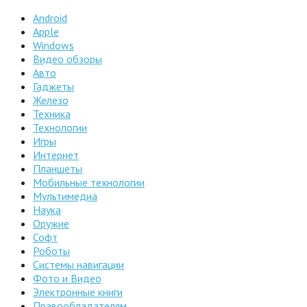
Android
Apple
Windows
Видео обзоры
Авто
Гаджеты
Железо
Техника
Технологии
Игры
Интернет
Планшеты
Мобильные технологии
Мультимедиа
Наука
Оружие
Софт
Роботы
Системы навигации
Фото и Видео
Электронные книги
Правообладателям