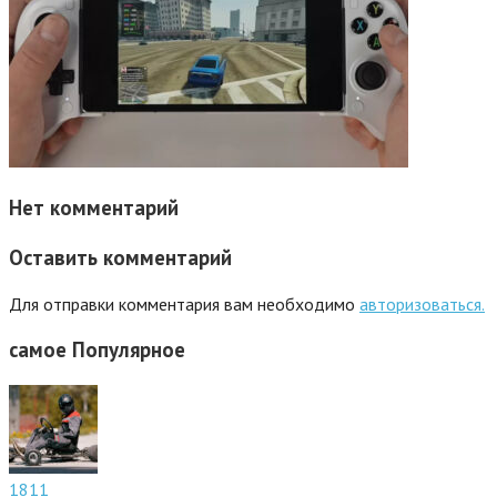
Нет комментарий
Оставить комментарий
Для отправки комментария вам необходимо
авторизоваться.
самое
Популярное
1811