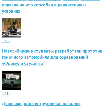
показал на что способен в реалистичных
условиях
1750
Новосибирские студенты разработали прототип
гоночного автомобиля для соревнований
«Формула Студент»
1739
Дешевые роботы-грузовики позволят