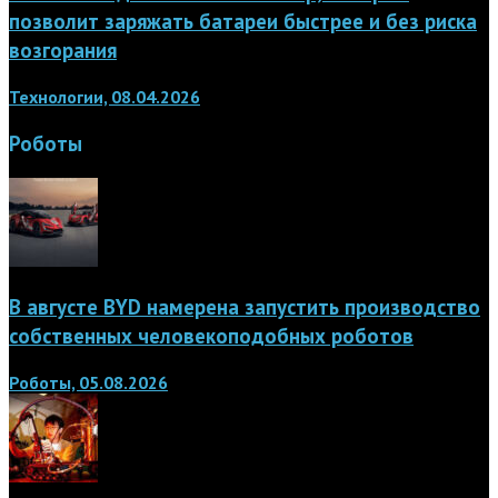
позволит заряжать батареи быстрее и без риска
возгорания
Технологии, 08.04.2026
Роботы
В августе BYD намерена запустить производство
собственных человекоподобных роботов
Роботы, 05.08.2026