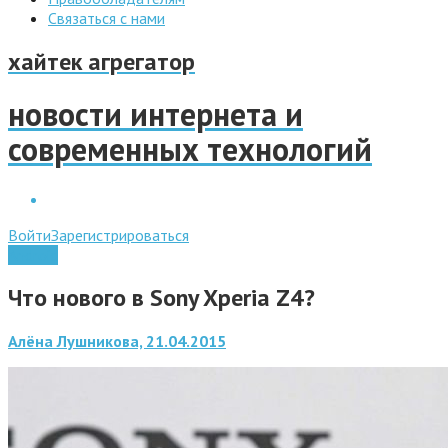
Связаться с нами
хайтек агрегатор
новости интернета и
современных технологий
Войти
Зарегистрироваться
Android
Что нового в Sony Xperia Z4?
Алёна Лушникова, 21.04.2015