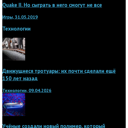
Quake II. Но сыграть в него смогут не все
Игры, 31.05.2019
Технологии
Движущиеся тротуары: их почти сделали ещё
150 лет назад
Технологии, 09.04.2026
Учёные создали новый полимер, который