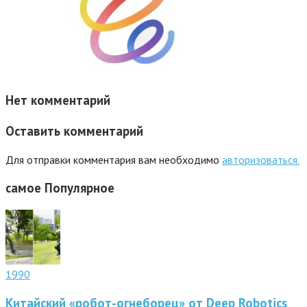
Нет комментарий
Оставить комментарий
Для отправки комментария вам необходимо
авторизоваться.
самое
Популярное
1990
Китайский «робот-огнеборец» от Deep Robotics