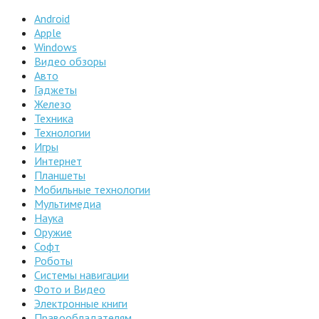
Android
Apple
Windows
Видео обзоры
Авто
Гаджеты
Железо
Техника
Технологии
Игры
Интернет
Планшеты
Мобильные технологии
Мультимедиа
Наука
Оружие
Софт
Роботы
Системы навигации
Фото и Видео
Электронные книги
Правообладателям