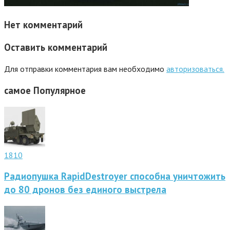
Нет комментарий
Оставить комментарий
Для отправки комментария вам необходимо
авторизоваться.
самое
Популярное
1810
Радиопушка RapidDestroyer способна уничтожить
до 80 дронов без единого выстрела