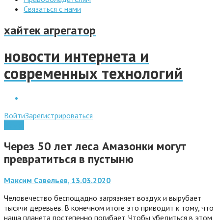
Связаться с нами
хайтек агрегатор
новости интернета и
современных технологий
Войти
Зарегистрироваться
Наука
Через 50 лет леса Амазонки могут
превратиться в пустыню
Максим Савельев, 13.03.2020
Человечество беспощадно загрязняет воздух и вырубает
тысячи деревьев. В конечном итоге это приводит к тому, что
наша планета постепенно погибает. Чтобы убедиться в этом,