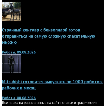
Странный кентавр с бензопилой готов
отправиться на самую сложную спасательную
миссию
Роботы, 09.08.2026
Mitsubishi готовится выпускать по 1000 роботов-
рабочих в месяц
Роботы, 08.08.2026
Все права на размещенные на сайте статьи и графические