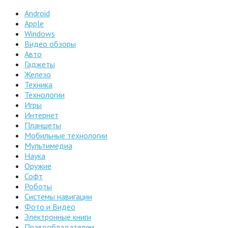
Android
Apple
Windows
Видео обзоры
Авто
Гаджеты
Железо
Техника
Технологии
Игры
Интернет
Планшеты
Мобильные технологии
Мультимедиа
Наука
Оружие
Софт
Роботы
Системы навигации
Фото и Видео
Электронные книги
Правообладателям