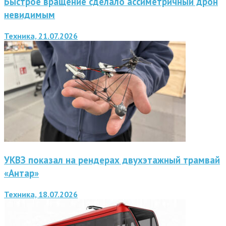
Быстрое вращение сделало ассиметричный дрон
невидимым
Техника, 21.07.2026
УКВЗ показал на рендерах двухэтажный трамвай
«Антар»
Техника, 18.07.2026