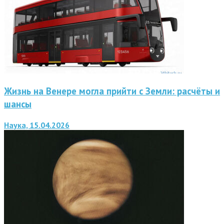
Жизнь на Венере могла прийти с Земли: расчёты и
шансы
Наука, 15.04.2026