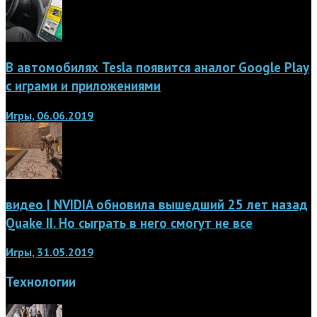
В автомобилях Tesla появится аналог Google Play
с играми и приложениями
Игры, 06.06.2019
видео | NVIDIA обновила вышедший 25 лет назад
Quake II. Но сыграть в него смогут не все
Игры, 31.05.2019
Технологии