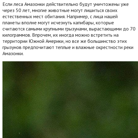
Если леса Амазонки действительно будут уничтожены уже
через 50 лет, многие животные могут лишиться своих
естественных мест обитания. Например, с лица нашей
планеты вполне могут исчезнуть капибары, которые
считаются самыми крупными грызунами, вырастающими до 70
килограммов. Впрочем, их иногда можно встретить на
территории Южной Америки, но все же большинство этих
грызунов предпочитают теплые и влажные окрестности реки
Амазонки.