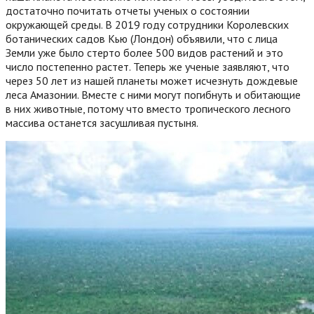
достаточно почитать отчеты ученых о состоянии
окружающей среды. В 2019 году сотрудники Королевских
ботанических садов Кью (Лондон) объявили, что с лица
Земли уже было стерто более 500 видов растений и это
число постепенно растет. Теперь же ученые заявляют, что
через 50 лет из нашей планеты может исчезнуть дождевые
леса Амазонии.
Вместе с ними могут погибнуть и обитающие
в них животные, потому что вместо тропического лесного
массива останется засушливая пустыня.