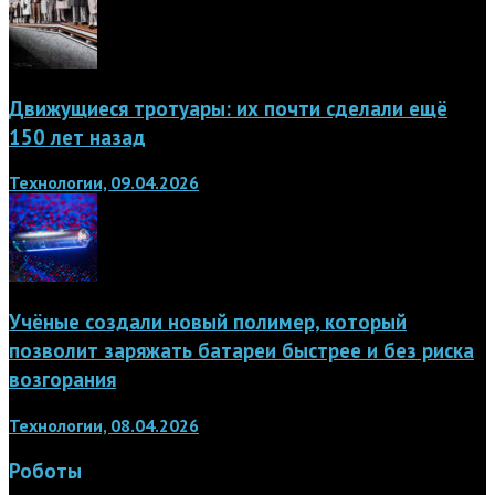
Движущиеся тротуары: их почти сделали ещё
150 лет назад
Технологии, 09.04.2026
Учёные создали новый полимер, который
позволит заряжать батареи быстрее и без риска
возгорания
Технологии, 08.04.2026
Роботы