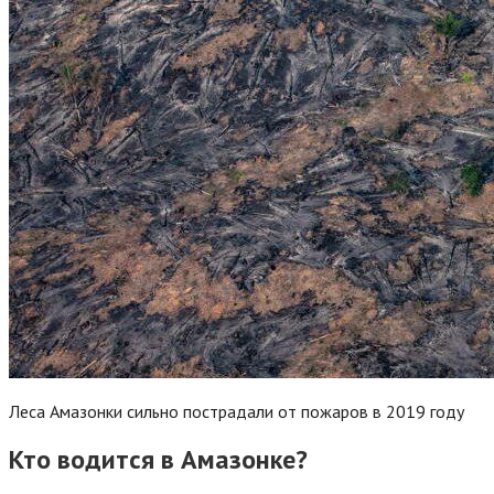
Леса Амазонки сильно пострадали от пожаров в 2019 году
Кто водится в Амазонке?