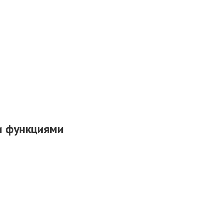
и функциями