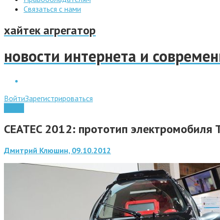
Связаться с нами
хайтек агрегатор
новости интернета и совреме
Войти
Зарегистрироваться
Наука
CEATEC 2012: прототип электромобиля 
Дмитрий Клюшин, 09.10.2012