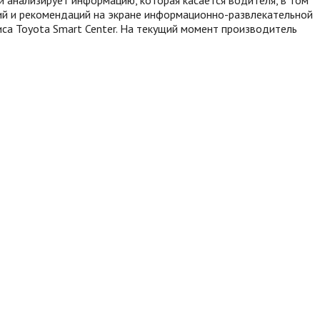
ний и рекомендаций на экране информационно-развлекательной
са Toyota Smart Center. На текущий момент производитель