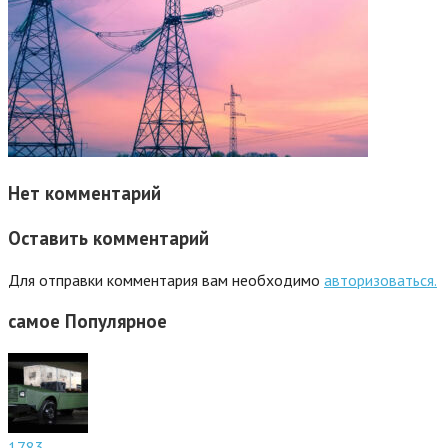
Нет комментарий
Оставить комментарий
Для отправки комментария вам необходимо
авторизоваться.
самое
Популярное
1783