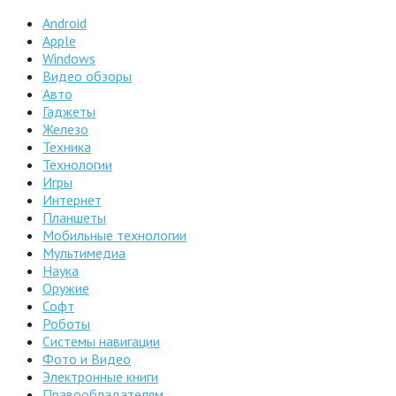
Android
Apple
Windows
Видео обзоры
Авто
Гаджеты
Железо
Техника
Технологии
Игры
Интернет
Планшеты
Мобильные технологии
Мультимедиа
Наука
Оружие
Софт
Роботы
Системы навигации
Фото и Видео
Электронные книги
Правообладателям