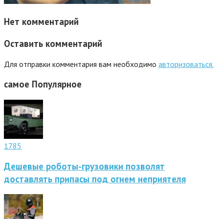
Нет комментарий
Оставить комментарий
Для отправки комментария вам необходимо
авторизоваться.
самое
Популярное
1785
Дешевые роботы-грузовики позволят
доставлять припасы под огнем неприятеля