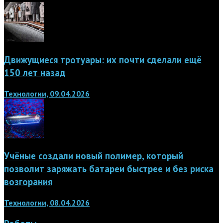
Движущиеся тротуары: их почти сделали ещё
150 лет назад
Технологии, 09.04.2026
Учёные создали новый полимер, который
позволит заряжать батареи быстрее и без риска
возгорания
Технологии, 08.04.2026