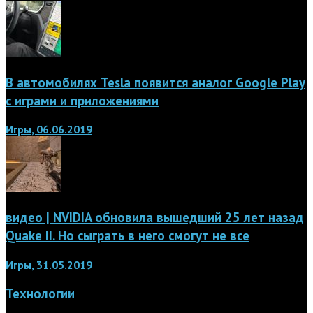
В автомобилях Tesla появится аналог Google Play
с играми и приложениями
Игры, 06.06.2019
видео | NVIDIA обновила вышедший 25 лет назад
Quake II. Но сыграть в него смогут не все
Игры, 31.05.2019
Технологии