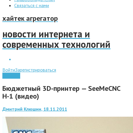
Связаться с нами
хайтек агрегатор
новости интернета и
современных технологий
Войти
Зарегистрироваться
Гаджеты
Бюджетный 3D-принтер — SeeMeCNC
Н-1 (видео)
Дмитрий Клюшин, 18.11.2011