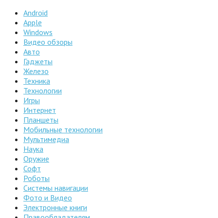
Android
Apple
Windows
Видео обзоры
Авто
Гаджеты
Железо
Техника
Технологии
Игры
Интернет
Планшеты
Мобильные технологии
Мультимедиа
Наука
Оружие
Софт
Роботы
Системы навигации
Фото и Видео
Электронные книги
Правообладателям