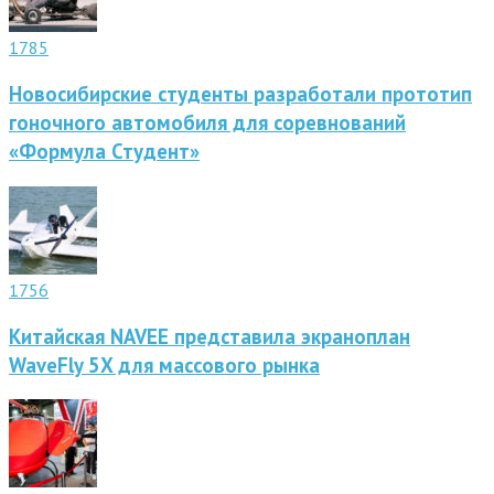
1785
Новосибирские студенты разработали прототип
гоночного автомобиля для соревнований
«Формула Студент»
1756
Китайская NAVEE представила экраноплан
WaveFly 5X для массового рынка