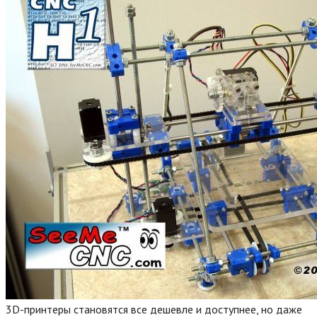
3D-принтеры становятся все дешевле и доступнее, но даже