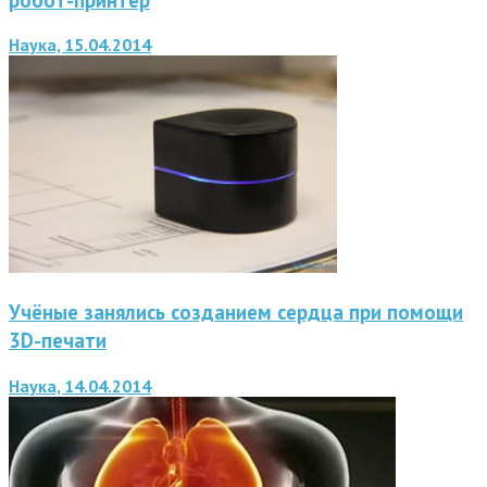
Наука, 15.04.2014
Учёные занялись созданием сердца при помощи
3D-печати
Наука, 14.04.2014