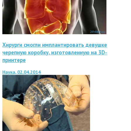
Хирурги смогли имплантировать девушке
черепную коробку, изготовленную на 3D-
принтере
Наука, 02.04.2014