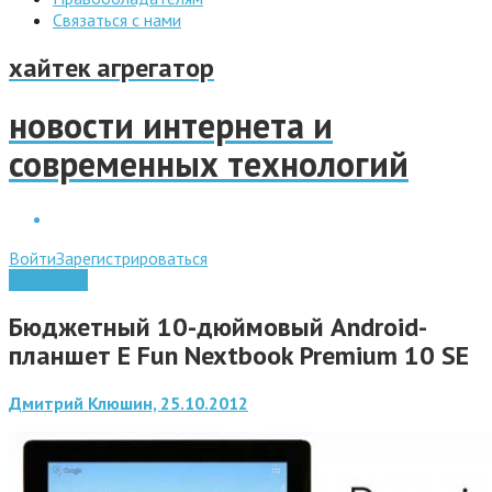
Связаться с нами
хайтек агрегатор
новости интернета и
современных технологий
Войти
Зарегистрироваться
Планшеты
Бюджетный 10-дюймовый Android-
планшет E Fun Nextbook Premium 10 SE
Дмитрий Клюшин, 25.10.2012