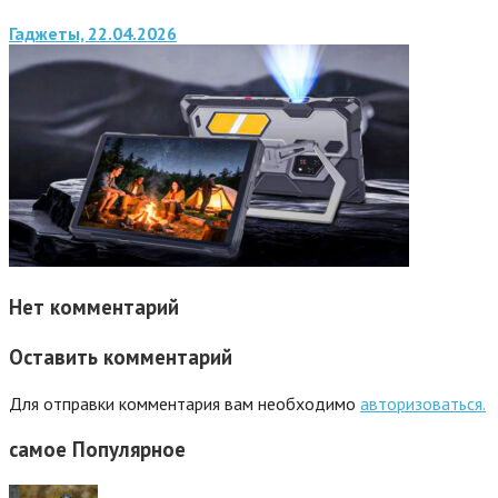
Гаджеты, 22.04.2026
Нет комментарий
Оставить комментарий
Для отправки комментария вам необходимо
авторизоваться.
самое
Популярное