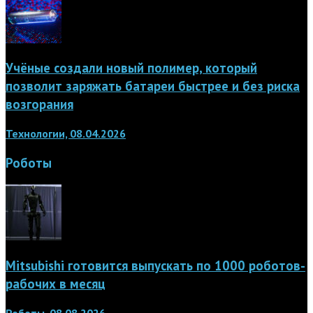
Учёные создали новый полимер, который
позволит заряжать батареи быстрее и без риска
возгорания
Технологии, 08.04.2026
Роботы
Mitsubishi готовится выпускать по 1000 роботов-
рабочих в месяц
Роботы, 08.08.2026