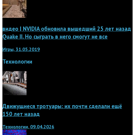
видео | NVIDIA обновила вышедший 25 лет назад
Quake II. Но сыграть в него смогут не все
Игры, 31.05.2019
Технологии
Движущиеся тротуары: их почти сделали ещё
150 лет назад
Технологии, 09.04.2026