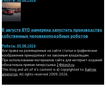
В августе BYD намерена запустить производство
собственных человекоподобных роботов
Роботы, 05.08.2026
Все права на размещенные на сайте статьи и графические
изображения принадлежат их законным владельцам.
При использовании материалов сайта для интернет-изданий
обязательна прямая гиперссылка
24hitech.ru
.
This blog and all of it's content is © copyrighted to
Хайтек
агрегатор
. All rights reserved 2009-2026.