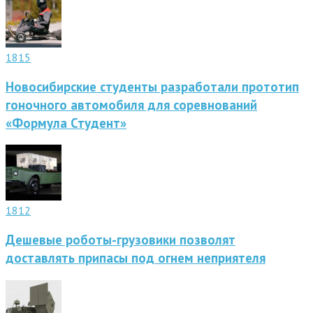
1815
Новосибирские студенты разработали прототип
гоночного автомобиля для соревнований
«Формула Студент»
1812
Дешевые роботы-грузовики позволят
доставлять припасы под огнем неприятеля