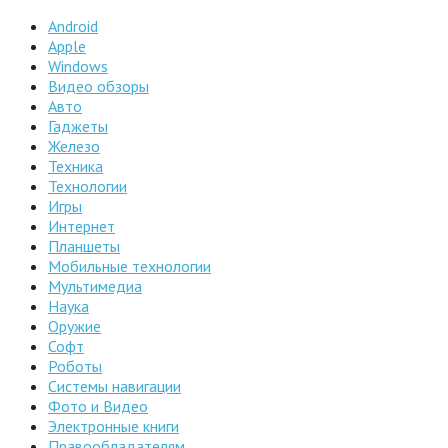
Android
Apple
Windows
Видео обзоры
Авто
Гаджеты
Железо
Техника
Технологии
Игры
Интернет
Планшеты
Мобильные технологии
Мультимедиа
Наука
Оружие
Софт
Роботы
Системы навигации
Фото и Видео
Электронные книги
Правообладателям