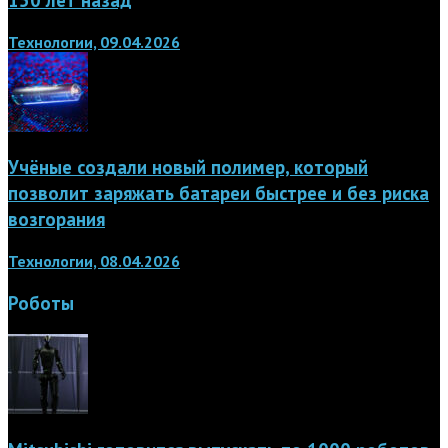
Технологии, 09.04.2026
Учёные создали новый полимер, который
позволит заряжать батареи быстрее и без риска
возгорания
Технологии, 08.04.2026
Роботы