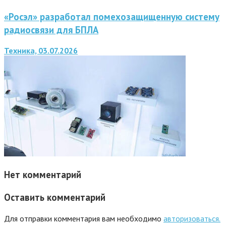
«Росэл» разработал помехозащищенную систему
радиосвязи для БПЛА
Техника, 03.07.2026
Нет комментарий
Оставить комментарий
Для отправки комментария вам необходимо
авторизоваться.