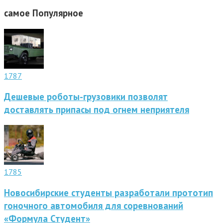
самое
Популярное
1787
Дешевые роботы-грузовики позволят
доставлять припасы под огнем неприятеля
1785
Новосибирские студенты разработали прототип
гоночного автомобиля для соревнований
«Формула Студент»