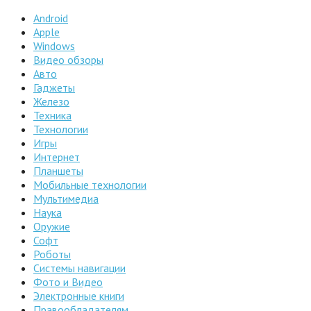
Android
Apple
Windows
Видео обзоры
Авто
Гаджеты
Железо
Техника
Технологии
Игры
Интернет
Планшеты
Мобильные технологии
Мультимедиа
Наука
Оружие
Софт
Роботы
Системы навигации
Фото и Видео
Электронные книги
Правообладателям