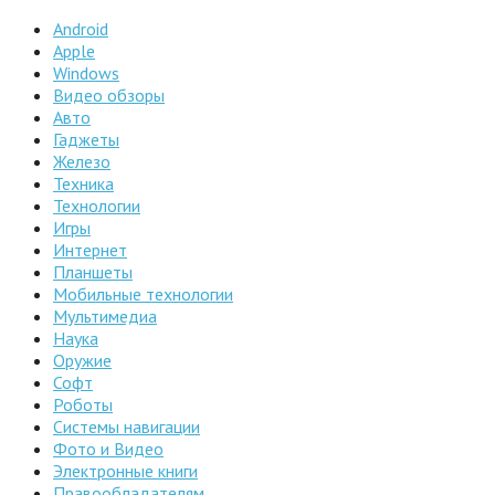
Android
Apple
Windows
Видео обзоры
Авто
Гаджеты
Железо
Техника
Технологии
Игры
Интернет
Планшеты
Мобильные технологии
Мультимедиа
Наука
Оружие
Софт
Роботы
Системы навигации
Фото и Видео
Электронные книги
Правообладателям