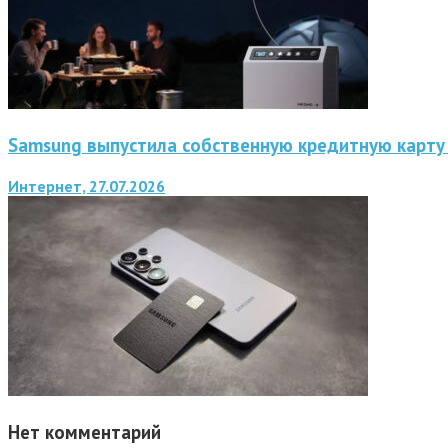
Samsung выпустила собственную кредитную карту 
Интернет, 27.07.2026
Нет комментарий