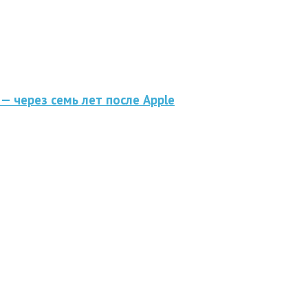
— через семь лет после Apple