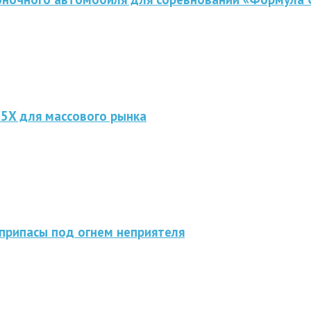
 5X для массового рынка
припасы под огнем неприятеля