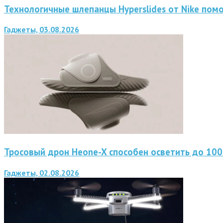
Технологичные шлепанцы Hyperslides от Nike помо
Гаджеты, 03.08.2026
Тросовый дрон Heone-X способен осветить до 10
Гаджеты, 02.08.2026