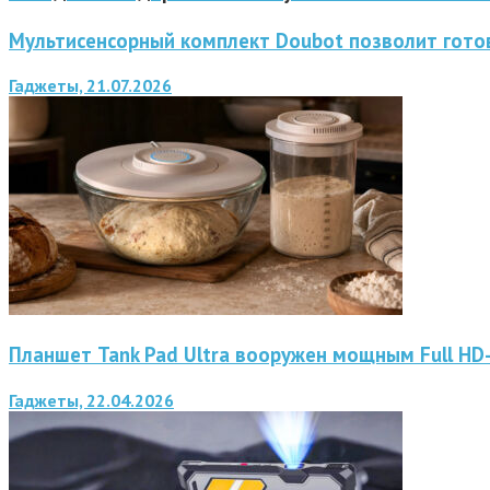
Мультисенсорный комплект Doubot позволит готов
Гаджеты, 21.07.2026
Планшет Tank Pad Ultra вооружен мощным Full H
Гаджеты, 22.04.2026