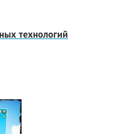
нных технологий