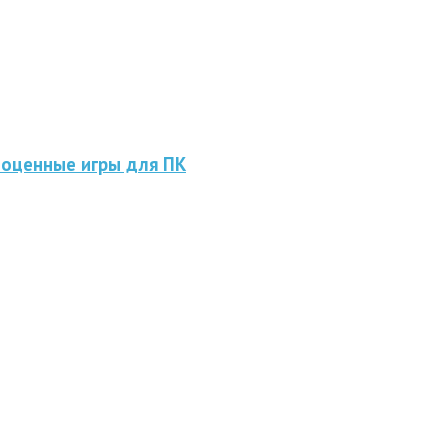
ноценные игры для ПК