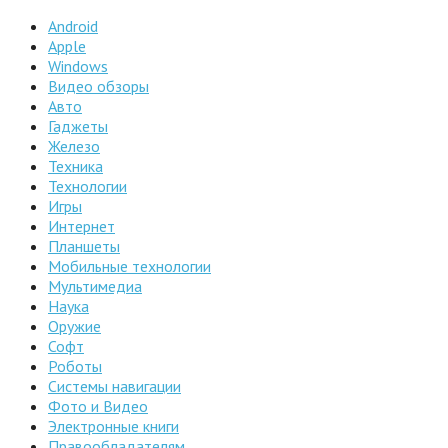
Android
Apple
Windows
Видео обзоры
Авто
Гаджеты
Железо
Техника
Технологии
Игры
Интернет
Планшеты
Мобильные технологии
Мультимедиа
Наука
Оружие
Софт
Роботы
Системы навигации
Фото и Видео
Электронные книги
Правообладателям