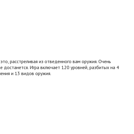
это, расстреливая из отведенного вам оружия. Очень
е достанется. Игра включает 120 уровней, разбитых на 4
ения и 13 видов оружия.