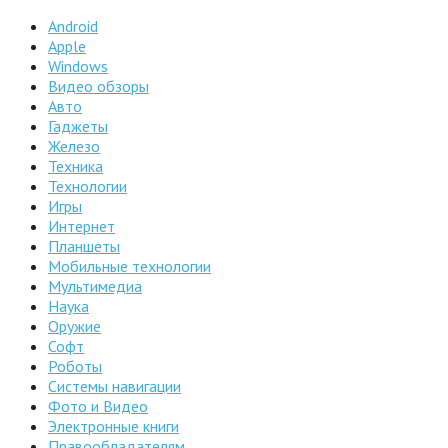
Android
Apple
Windows
Видео обзоры
Авто
Гаджеты
Железо
Техника
Технологии
Игры
Интернет
Планшеты
Мобильные технологии
Мультимедиа
Наука
Оружие
Софт
Роботы
Системы навигации
Фото и Видео
Электронные книги
Правообладателям