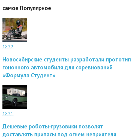
самое
Популярное
1822
Новосибирские студенты разработали прототип
гоночного автомобиля для соревнований
«Формула Студент»
1821
Дешевые роботы-грузовики позволят
доставлять припасы под огнем неприятеля