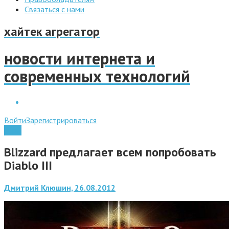
Связаться с нами
хайтек агрегатор
новости интернета и
современных технологий
Войти
Зарегистрироваться
Игры
Blizzard предлагает всем попробовать
Diablo III
Дмитрий Клюшин, 26.08.2012