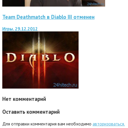
Team Deathmatch в Diablo III отменен
Игры, 29.12.2012
Нет комментарий
Оставить комментарий
Для отправки комментария вам необходимо
авторизоваться.