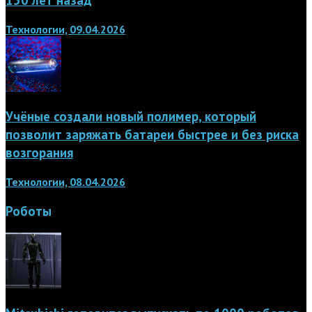
Технологии, 09.04.2026
Учёные создали новый полимер, который
позволит заряжать батареи быстрее и без риска
возгорания
Технологии, 08.04.2026
Роботы