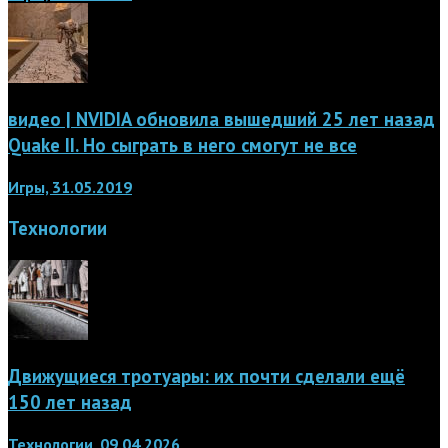
видео | NVIDIA обновила вышедший 25 лет назад
Quake II. Но сыграть в него смогут не все
Игры, 31.05.2019
Технологии
Движущиеся тротуары: их почти сделали ещё
150 лет назад
Технологии, 09.04.2026