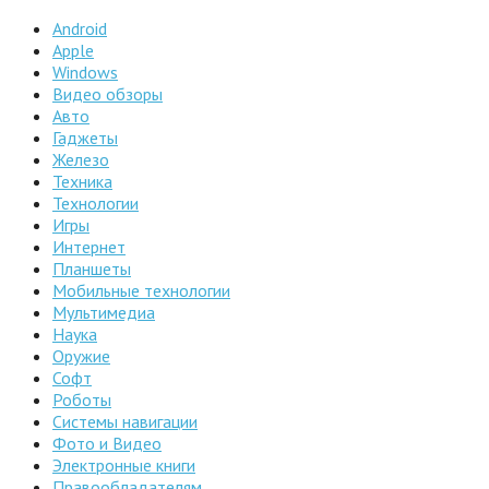
Android
Apple
Windows
Видео обзоры
Авто
Гаджеты
Железо
Техника
Технологии
Игры
Интернет
Планшеты
Мобильные технологии
Мультимедиа
Наука
Оружие
Софт
Роботы
Системы навигации
Фото и Видео
Электронные книги
Правообладателям