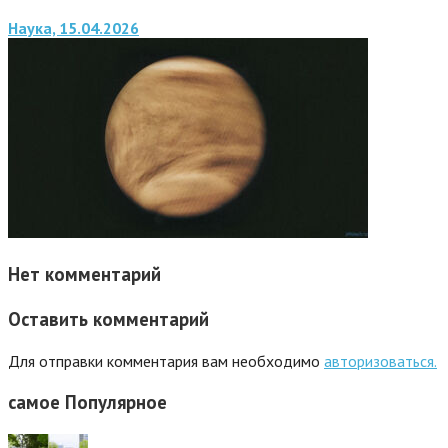
Наука, 15.04.2026
Нет комментарий
Оставить комментарий
Для отправки комментария вам необходимо
авторизоваться.
самое
Популярное