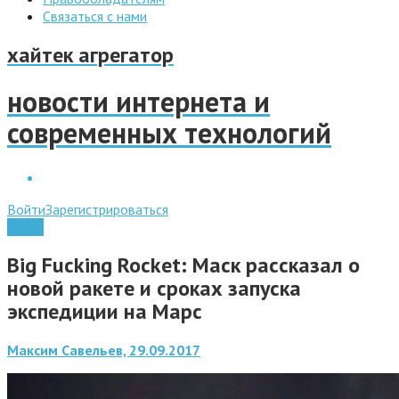
Связаться с нами
хайтек агрегатор
новости интернета и
современных технологий
Войти
Зарегистрироваться
Наука
Big Fucking Rocket: Маск рассказал о
новой ракете и сроках запуска
экспедиции на Марс
Максим Савельев, 29.09.2017