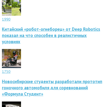
1990
Китайский «робот-огнеборец» от Deep Robotics
показал на что способен в реалистичных
условиях
1750
Новосибирские студенты разработали прототип
гоночного автомобиля для соревнований
«Формула Студент»