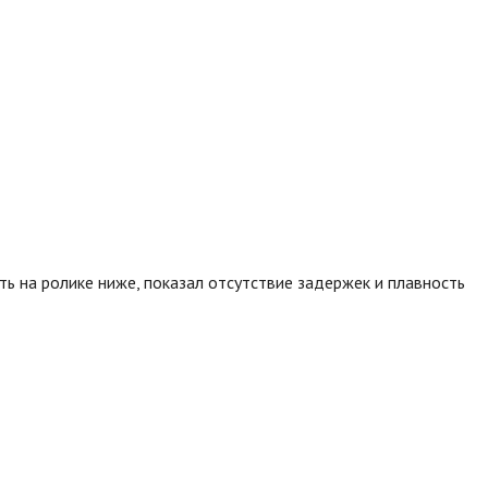
ть на ролике ниже, показал отсутствие задержек и плавность