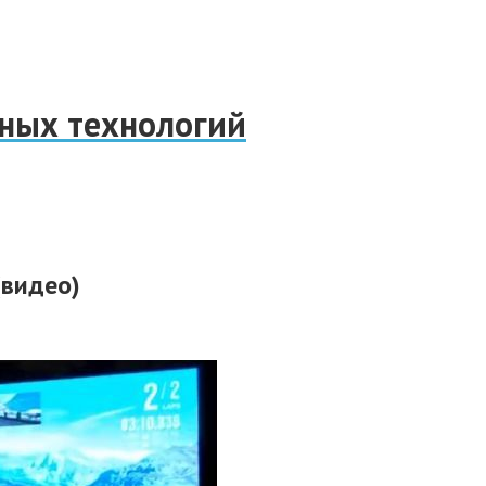
нных технологий
(видео)