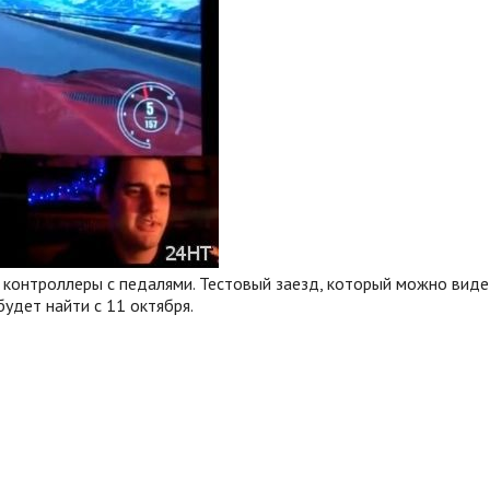
е контроллеры с педалями. Тестовый заезд, который можно виде
будет найти с 11 октября.