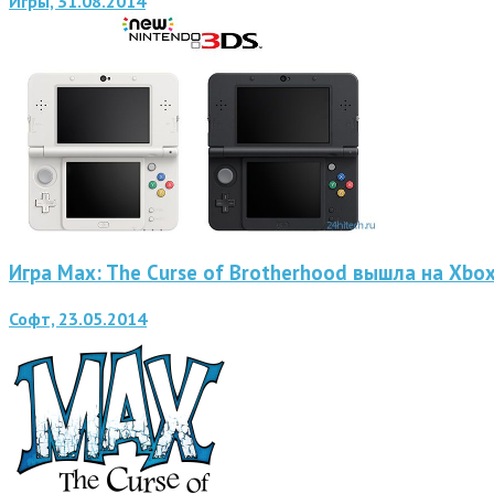
Игры, 31.08.2014
Игра Max: The Curse of Brotherhood вышла на Xbo
Софт, 23.05.2014