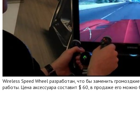
Wireless Speed Wheel разработан, что бы заменить громоздки
работы. Цена аксессуара составит $ 60, в продаже его можно 