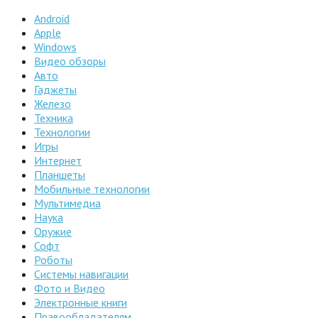
Android
Apple
Windows
Видео обзоры
Авто
Гаджеты
Железо
Техника
Технологии
Игры
Интернет
Планшеты
Мобильные технологии
Мультимедиа
Наука
Оружие
Софт
Роботы
Системы навигации
Фото и Видео
Электронные книги
Правообладателям